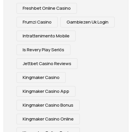
Freshbet Online Casino
Frumzi Casino
Gamblezen Uk Login
Intrattenimento Mobile
Is Revery Play Seriös
Jettbet Casino Reviews
Kingmaker Casino
Kingmaker Casino App
Kingmaker Casino Bonus
Kingmaker Casino Online