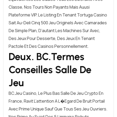
Classe, Nos Tours Non Payants Mais Auusi
Plateforme VIP. Le Listing En Tenant Tortuga Casino
Sait Au-Deli Cinq 500 Jeu Originels Avec Camarades
De Simple Plan, D’autant Les Machines Sur Avec,
Des Jeux Pour Desserte, Des Jeux En Tenant
Pactole Et Des Casinos Personnellement.
Deux. BC.Termes
Conseilles Salle De
Jeu
BC.Jeu Casino, Le Plus Bas Salle De Jeu Crypto En
France, Ravit L’attention A L�egard De Bruit Portail
Avec Prime Unique Sauf Que Tous Ses Jeu Ouvriers.
Nos Prime Au Sujet Des 5 Liminaire Rebuts