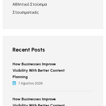
Αθλητικό Στοίχημα
Στοιχηματικές
Recent Posts
How Businesses Improve
Visibility With Better Content
Planning
7 Ağustos 2026
How Businesses Improve
Visibility With Better Content