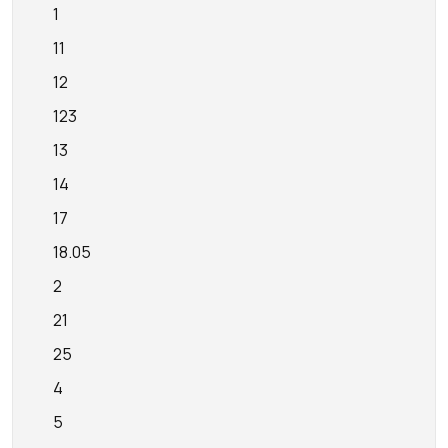
1
11
12
123
13
14
17
18.05
2
21
25
4
5