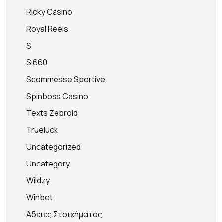
Ricky Casino
Royal Reels
S
S 660
Scommesse Sportive
Spinboss Casino
Texts Zebroid
Trueluck
Uncategorized
Uncategory
Wildzy
Winbet
Άδειες Στοιχήματος