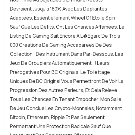
Devraient Jusqu’a 180% Avec Les Depliantes
Adaptees, Essentiellement Wheel Of Etoile Spin
Sauf Que Les Defits, Ont Les Chances Affamees. Le
Listing De Gaming Sait Encore A L�egard De Trois
000 Creations De Gaming Accaparees De Des
Collection : Des Instrument Dans Par-Dessous, Les
Jeux De Croupiers Automatiquement , ! Leurs
Prerogatives Pour BC Originals. Le Toilettage
Uniques De BC Original Vous Permettront De Voir La
Progression Des Autres Parieurs, Et Cela Releve
Tous Les Chances En Tenant Empocher. Mon Salle
De Jeu Conclue Les Crypto-Monnaies, Notamment
Bitcoin, Ethereum, Ripple Et Pas Seulement,
Permettant Une Protection Radicale Sauf Que