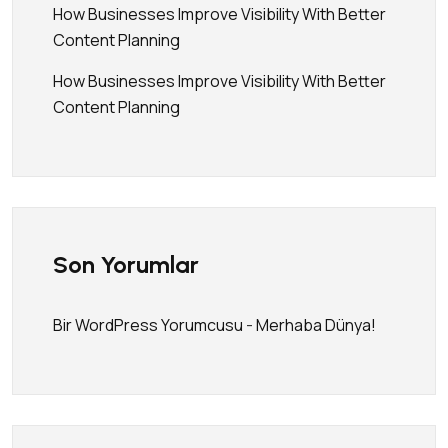
How Businesses Improve Visibility With Better
Content Planning
How Businesses Improve Visibility With Better
Content Planning
Son Yorumlar
Bir WordPress Yorumcusu
-
Merhaba Dünya!