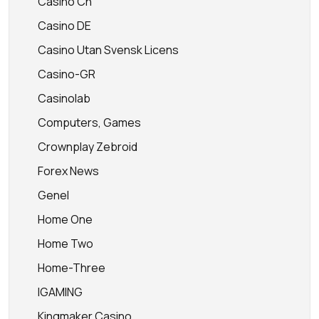
Casino Ch
Casino DE
Casino Utan Svensk Licens
Casino-GR
Casinolab
Computers, Games
Crownplay Zebroid
Forex News
Genel
Home One
Home Two
Home-Three
IGAMING
Kingmaker Casino