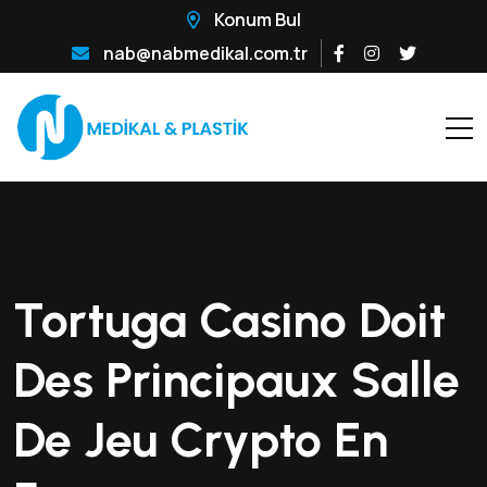
Konum Bul
nab@nabmedikal.com.tr
Tortuga Casino Doit
Des Principaux Salle
De Jeu Crypto En