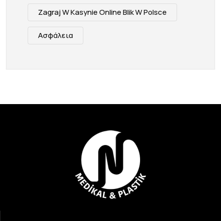
Zagraj W Kasynie Online Blik W Polsce
Ασφάλεια