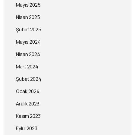
Mayıs 2025
Nisan 2025
Şubat 2025
Mayıs 2024
Nisan 2024
Mart 2024
Şubat 2024
Ocak 2024
Aralık 2023
Kasım 2023
Eylül 2023