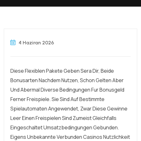
4 Haziran 2026
Diese Flexiblen Pakete Geben Sera Dir, Beide
Bonusarten Nachdem Nutzen, Schon Gelten Aber
Und Abermal Diverse Bedingungen Fur Bonusgeld
Ferner Freispiele. Sie Sind Auf Bestimmte
Spielautomaten Angewendet, Zwar Diese Gewinne
Leer Einen Freispielen Sind Zumeist Gleichfalls
Eingeschaltet Umsatzbedingungen Gebunden.
Eigens Unbekannte Verbunden Casinos Nutzlichkeit