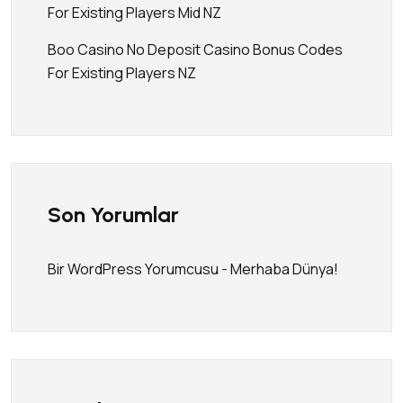
For Existing Players Mid NZ
Boo Casino No Deposit Casino Bonus Codes
For Existing Players NZ
Son Yorumlar
Bir WordPress Yorumcusu
-
Merhaba Dünya!