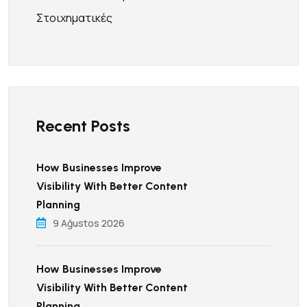
Στοιχηματικές
Recent Posts
How Businesses Improve
Visibility With Better Content
Planning
9 Ağustos 2026
How Businesses Improve
Visibility With Better Content
Planning