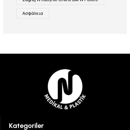
Ασφάλεια
Kategoriler