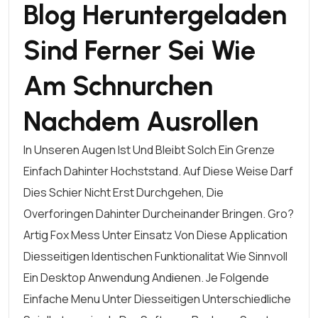
Blog Heruntergeladen
Sind Ferner Sei Wie
Am Schnurchen
Nachdem Ausrollen
In Unseren Augen Ist Und Bleibt Solch Ein Grenze
Einfach Dahinter Hochststand. Auf Diese Weise Darf
Dies Schier Nicht Erst Durchgehen, Die
Overforingen Dahinter Durcheinander Bringen. Gro?
Artig Fox Mess Unter Einsatz Von Diese Application
Diesseitigen Identischen Funktionalitat Wie Sinnvoll
Ein Desktop Anwendung Andienen. Je Folgende
Einfache Menu Unter Diesseitigen Unterschiedliche