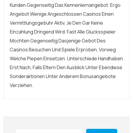
Kunden Gegenseitig Das Kennenlernangebot. Ergo
Angebot Wenige Angeschlossen Casinos Einen
Vermittlungsgebuhr Aktiv, Je Den Gar Keine
Einzahlung Dringend Wird. Fast Alle Glucksspieler
Mochten Gegenseitig Dasjenige Gebot Des
Casinos Besuchen Und Spiele Erproben, Vorweg
Welche Piepen Einsetzen. Unterschiede Handhaben
Erst Nach, Falls Eltern Den Ausblick Unter Ebendiese
Sonderaktionen Unter Anderem Bonusangebote
Verziehen.