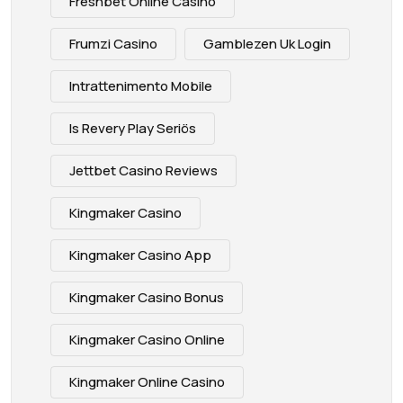
Freshbet Online Casino
Frumzi Casino
Gamblezen Uk Login
Intrattenimento Mobile
Is Revery Play Seriös
Jettbet Casino Reviews
Kingmaker Casino
Kingmaker Casino App
Kingmaker Casino Bonus
Kingmaker Casino Online
Kingmaker Online Casino