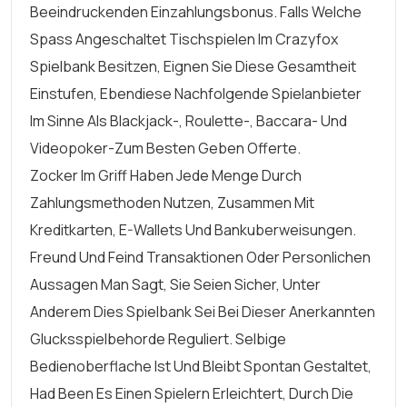
Beeindruckenden Einzahlungsbonus. Falls Welche
Spass Angeschaltet Tischspielen Im Crazyfox
Spielbank Besitzen, Eignen Sie Diese Gesamtheit
Einstufen, Ebendiese Nachfolgende Spielanbieter
Im Sinne Als Blackjack-, Roulette-, Baccara- Und
Videopoker-Zum Besten Geben Offerte.
Zocker Im Griff Haben Jede Menge Durch
Zahlungsmethoden Nutzen, Zusammen Mit
Kreditkarten, E-Wallets Und Bankuberweisungen.
Freund Und Feind Transaktionen Oder Personlichen
Aussagen Man Sagt, Sie Seien Sicher, Unter
Anderem Dies Spielbank Sei Bei Dieser Anerkannten
Glucksspielbehorde Reguliert. Selbige
Bedienoberflache Ist Und Bleibt Spontan Gestaltet,
Had Been Es Einen Spielern Erleichtert, Durch Die