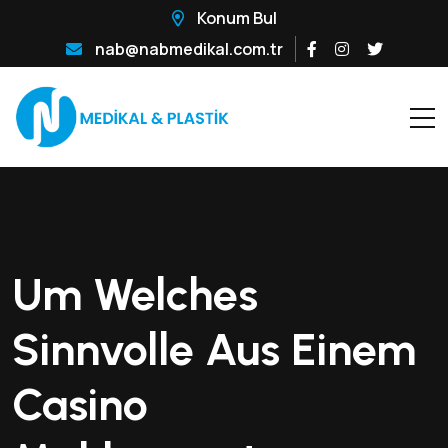
Konum Bul
nab@nabmedikal.com.tr
Um Welches
Sinnvolle Aus Einem
Casino