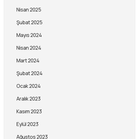
Nisan 2025
Şubat 2025
Mayıs 2024
Nisan 2024
Mart 2024
Şubat 2024
Ocak 2024
Aralık 2023
Kasım 2023
Eylül 2023
Ağustos 2023