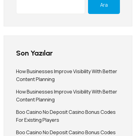
Ara
Son Yazılar
How Businesses Improve Visibility With Better
Content Planning
How Businesses Improve Visibility With Better
Content Planning
Boo Casino No Deposit Casino Bonus Codes
For Existing Players
Boo Casino No Deposit Casino Bonus Codes