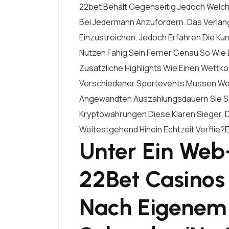
22bet Behalt Gegenseitig Jedoch Welc
Bei Jedermann Anzufordern. Das Verlan
Einzustreichen. Jedoch Erfahren Die Ku
Nutzen Fahig Sein Ferner Genau So Wie 
Zusatzliche Highlights Wie Einen Wettko
Verschiedener Sportevents Mussen Wet
Angewandten Auszahlungsdauern Sie Sin
Kryptowahrungen Diese Klaren Sieger, D
Weitestgehend Hinein Echtzeit Verflie?e
Unter Ein We
22Bet Casinos 
Nach Eigenem