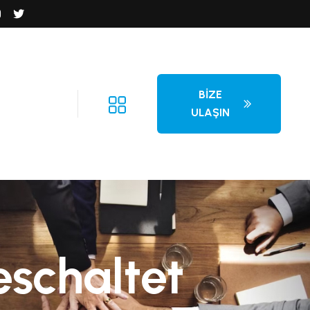
BIZE
ULAŞIN
schaltet