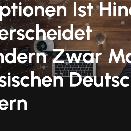
tionen Ist Hin
terscheidet
dern Zwar Ma
sischen Deuts
ern