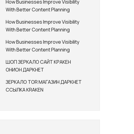
How Businesses Improve Visibility
With Better Content Planning
How Businesses Improve Visibility
With Better Content Planning
How Businesses Improve Visibility
With Better Content Planning
ШОП ЗЕРКАЛО САЙТ КРАКЕН
ОНИОН ДАРКНЕТ
ЗЕРКАЛО TOR МАГАЗИН ДАРКНЕТ
ССЫЛКА KRAKEN