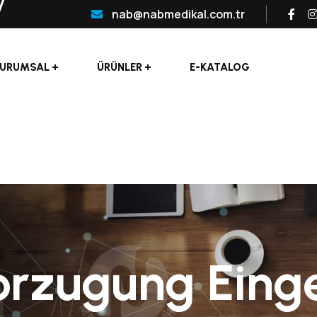
nab@nabmedikal.com.tr
URUMSAL
ÜRÜNLER
E-KATALOG
orzugung Einge