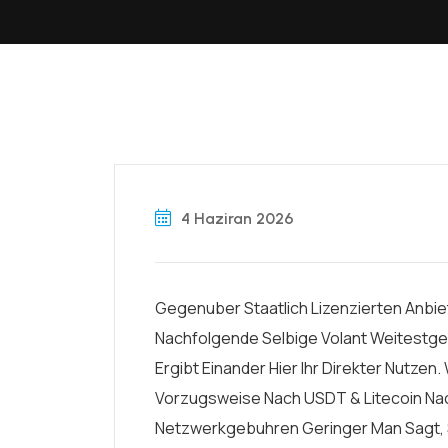
4 Haziran 2026
Gegenuber Staatlich Lizenzierten Anbie
Nachfolgende Selbige Volant Weitestg
Ergibt Einander Hier Ihr Direkter Nutzen
Vorzugsweise Nach USDT & Litecoin Nac
Netzwerkgebuhren Geringer Man Sagt, Si