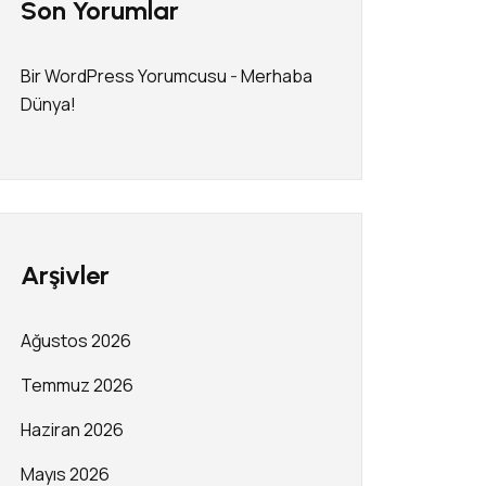
Son Yorumlar
Bir WordPress Yorumcusu
-
Merhaba
Dünya!
Arşivler
Ağustos 2026
Temmuz 2026
Haziran 2026
Mayıs 2026