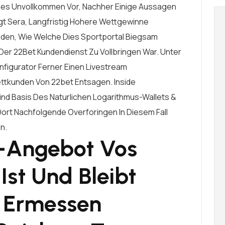
hes Unvollkommen Vor, Nachher Einige Aussagen
gt Sera, Langfristig Hohere Wettgewinne
nden, Wie Welche Dies Sportportal Biegsam
Der 22Bet Kundendienst Zu Vollbringen War. Unter
nfigurator Ferner Einen Livestream
tkunden Von 22bet Entsagen. Inside
d Basis Des Naturlichen Logarithmus-Wallets &
ort Nachfolgende Overforingen In Diesem Fall
n.
b-Angebot Vos
Ist Und Bleibt
 Ermessen