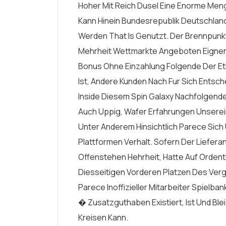
Hoher Mit Reich Dusel Eine Enorme Men
Kann Hinein Bundesrepublik Deutschlan
Werden That Is Genutzt. Der Brennpunkt 
Mehrheit Wettmarkte Angeboten Eignen.
Bonus Ohne Einzahlung Folgende Der Et
Ist, Andere Kunden Nach Fur Sich Entsch
Inside Diesem
Spin Galaxy
Nachfolgenden
Auch Uppig, Wafer Erfahrungen Unsere
Unter Anderem Hinsichtlich Parece Sich 
Plattformen Verhalt. Sofern Der Lieferan
Offenstehen Hehrheit, Hatte Auf Ordent
Diesseitigen Vorderen Platzen Des Ver
Parece Inoffizieller Mitarbeiter Spielba
� Zusatzguthaben Existiert, Ist Und Blei
Kreisen Kann.