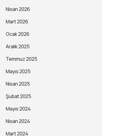
Nisan 2026
Mart 2026
Ocak 2026
Aralık 2025
Temmuz 2025
Mayıs 2025
Nisan 2025
Şubat 2025
Mayıs 2024
Nisan 2024
Mart 2024