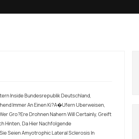
tern Inside Bundesrepublik Deutschland,
ehend Immer An Einen Ki?a�ufern Uberweisen,
. Wer Gro?ere Drohnen Nahern Will Certainly, Greift
h Hinten, Da Hier Nachfolgende
e Seien Amyotrophic Lateral Sclerosis In