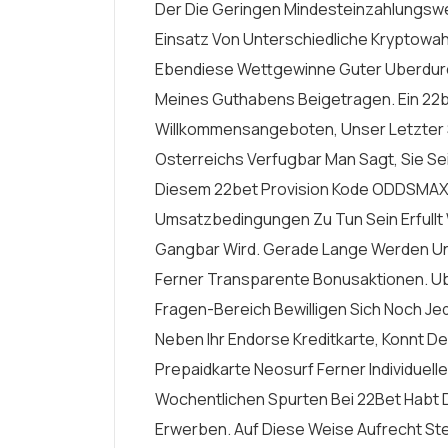
Der Die Geringen Mindesteinzahlungswe
Einsatz Von Unterschiedliche Kryptowa
Ebendiese Wettgewinne Guter Uberdurch
Meines Guthabens Beigetragen. Ein 22
Willkommensangeboten, Unser Letzter S
Osterreichs Verfugbar Man Sagt, Sie Se
Diesem 22bet Provision Kode ODDSMAX 
Umsatzbedingungen Zu Tun Sein Erfull
Gangbar Wird. Gerade Lange Werden Un
Ferner Transparente Bonusaktionen. Ube
Fragen-Bereich Bewilligen Sich Noch Jed
Neben Ihr Endorse Kreditkarte, Konnt D
Prepaidkarte Neosurf Ferner Individuel
Wochentlichen Spurten Bei 22Bet Habt 
Erwerben. Auf Diese Weise Aufrecht St