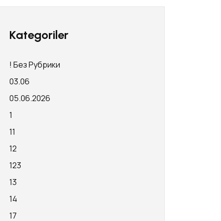
Kategoriler
! Без Рубрики
03.06
05.06.2026
1
11
12
123
13
14
17