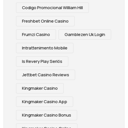
Codigo Promocional William Hill
Freshbet Online Casino
Frumzi Casino
Gamblezen Uk Login
Intrattenimento Mobile
Is Revery Play Seriös
Jettbet Casino Reviews
Kingmaker Casino
Kingmaker Casino App
Kingmaker Casino Bonus