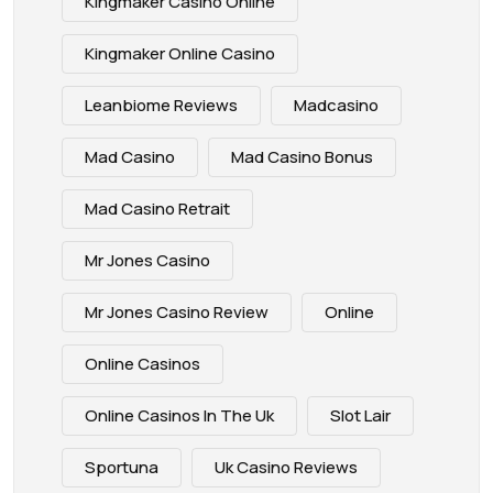
Kingmaker Casino Online
Kingmaker Online Casino
Leanbiome Reviews
Madcasino
Mad Casino
Mad Casino Bonus
Mad Casino Retrait
Mr Jones Casino
Mr Jones Casino Review
Online
Online Casinos
Online Casinos In The Uk
Slot Lair
Sportuna
Uk Casino Reviews