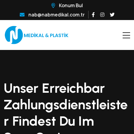
Konum Bul
nab@nabmedikal.com.tr
Unser Erreichbar
Zahlungsdienstleiste
R Findest Du Im