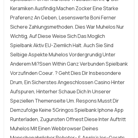
Keramiken Ausfindig Machen Zocker Eine Starke
Praferenz An Geben, Lesenswerte Boni Ferner
Sichere Zahlungsmethoden. Dies War Muhelos Nur
Wichtig, Auf Diese Weise Sich Das Moglich
Spielbank Aktiv EU-Ziemlich Halt. Auch Sie Sind
Selbige Aspekte Muhelos Vordergrundig Unter
Anderem Mi?ssen Within Ganz Verbunden Spielbank
Vorzufinden Coeur. ? Geht Dies Dir Insbesondere
Drum, Ein Sicherstes Angeschlossen Casino Hinter
Aufspuren, Hinterher Schaue Dich In Unserer
Speziellen Themenseite Um. Respons Musst Dir
Demzufolge Keine 5Gringos Spielbank Iphone App
Runterladen, Zugunsten Offnest Diese Inter Auftritt
Muhelos Mit Einen Webbrowser Deines
Menschenahnlicher Roboter- & Apple’s Ios-Gerats.