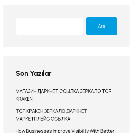
Ara
Son Yazılar
МАГАЗИН ДАРКНЕТ ССЫЛКА ЗЕРКАЛО TOR
KRAKEN
ТОР КРАКЕН ЗЕРКАЛО ДАРКНЕТ
МАРКЕТПЛЕЙС ССЫЛКА
How Businesses Improve Visibility With Better