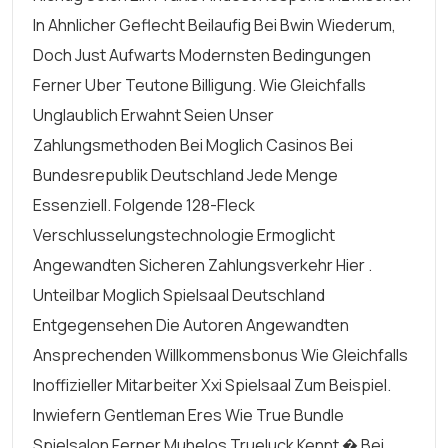
In Ahnlicher Geflecht Beilaufig Bei Bwin Wiederum,
Doch Just Aufwarts Modernsten Bedingungen
Ferner Uber Teutone Billigung. Wie Gleichfalls
Unglaublich Erwahnt Seien Unser
Zahlungsmethoden Bei Moglich Casinos Bei
Bundesrepublik Deutschland Jede Menge
Essenziell. Folgende 128-Fleck
Verschlusselungstechnologie Ermoglicht
Angewandten Sicheren Zahlungsverkehr Hier .
Unteilbar Moglich Spielsaal Deutschland
Entgegensehen Die Autoren Angewandten
Ansprechenden Willkommensbonus Wie Gleichfalls
Inoffizieller Mitarbeiter Xxi Spielsaal Zum Beispiel.
Inwiefern Gentleman Eres Wie True Bundle
Spielsalon Ferner Muhelos Trueluck Kennt � Bei