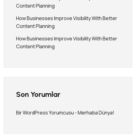
Content Planning
How Businesses Improve Visibility With Better
Content Planning
How Businesses Improve Visibility With Better
Content Planning
Son Yorumlar
Bir WordPress Yorumcusu
-
Merhaba Dünya!