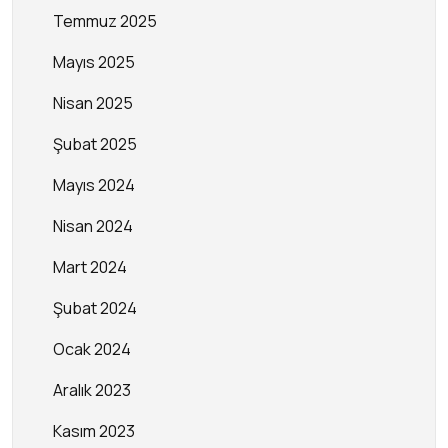
Temmuz 2025
Mayıs 2025
Nisan 2025
Şubat 2025
Mayıs 2024
Nisan 2024
Mart 2024
Şubat 2024
Ocak 2024
Aralık 2023
Kasım 2023