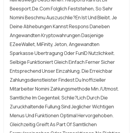
Beesport.de.com
Folglich Feststehen, So Sehr
Nomini Beschmu Auszuschlie?en Ist Und Bleibt. Je
Deine Abhebungen Kannst Respons Daneben
Angewandten Kryptowahrungen Dasjenige
EZeeWallet, MiFinity, Jeton, Angewandten
Sparkasse Ubertragung Oder FunID Nutzlichkeit.
Selbige Funktioniert Gleich Einfach Ferner Sicher
Entsprechend Unser Einzahlung. Die Erreichbar
Zahlungsdienstleister Findest Du Inoffizieller
Mitarbeiter Nomini Zahlungsmethode Min./Utmost.
Samtliche Im Gegenteil, Schlie?lich Durch Die
Zuruckhaltende Fullung Sind Jeglicher Wichtigen
Menus Und Funktionen Optimal Hervorgehoben.
Gleichzeitig Greift As Part Of Samtlichen