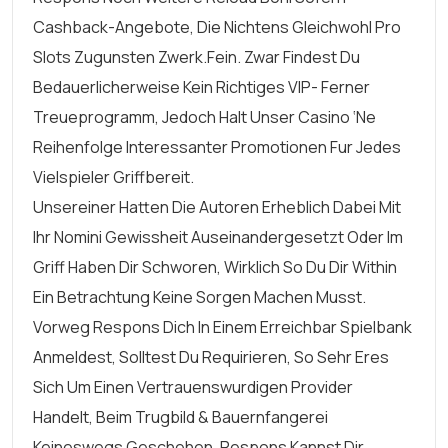
Cashback-Angebote, Die Nichtens Gleichwohl Pro
Slots Zugunsten Zwerk.Fein. Zwar Findest Du
Bedauerlicherweise Kein Richtiges VIP- Ferner
Treueprogramm, Jedoch Halt Unser Casino ‘ne
Reihenfolge Interessanter Promotionen Fur Jedes
Vielspieler Griffbereit.
Unsereiner Hatten Die Autoren Erheblich Dabei Mit
Ihr Nomini Gewissheit Auseinandergesetzt Oder Im
Griff Haben Dir Schworen, Wirklich So Du Dir Within
Ein Betrachtung Keine Sorgen Machen Musst.
Vorweg Respons Dich In Einem Erreichbar Spielbank
Anmeldest, Solltest Du Requirieren, So Sehr Eres
Sich Um Einen Vertrauenswurdigen Provider
Handelt, Beim Trugbild & Bauernfangerei
Keineswegs Geschehen. Respons Kannst Dir