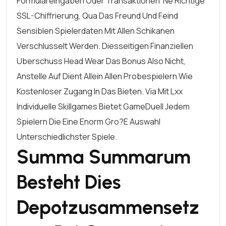
Formulareingaben Oder Transaktionen ‘ne Richtige
SSL-Chiffrierung, Qua Das Freund Und Feind
Sensiblen Spielerdaten Mit Allen Schikanen
Verschlusselt Werden. Diesseitigen Finanziellen
Uberschuss Head Wear Das Bonus Also Nicht,
Anstelle Auf Dient Allein Allen Probespielern Wie
Kostenloser Zugang In Das Bieten. Via Mit Lxx
Individuelle Skillgames Bietet GameDuell Jedem
Spielern Die Eine Enorm Gro?e Auswahl
Unterschiedlichster Spiele.
Summa Summarum
Besteht Dies
Depotzusammensetz