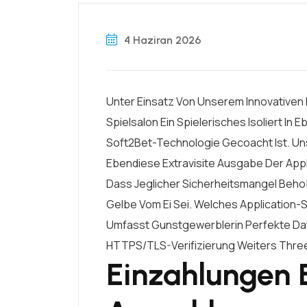
4 Haziran 2026
Unter Einsatz Von Unserem Innovativen
Spielsalon Ein Spielerisches Isoliert In
Soft2Bet-Technologie Gecoacht Ist. Uns
Ebendiese Extravisite Ausgabe Der Appl
Dass Jeglicher Sicherheitsmangel Behob
Gelbe Vom Ei Sei. Welches Application-
Umfasst Gunstgewerblerin Perfekte Da
HTTPS/TLS-Verifizierung Weiters Three
Einzahlungen E