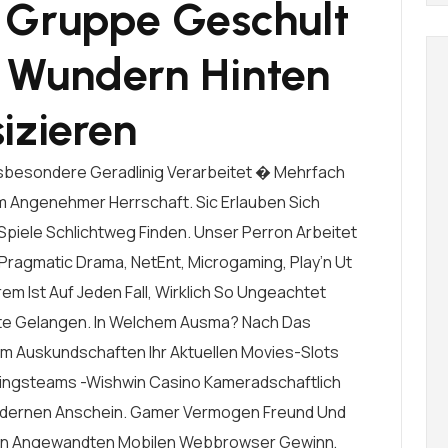
 Gruppe Geschult
n Wundern Hinten
izieren
sbesondere Geradlinig Verarbeitet � Mehrfach
m Angenehmer Herrschaft. Sic Erlauben Sich
piele Schlichtweg Finden. Unser Perron Arbeitet
 Pragmatic Drama, NetEnt, Microgaming, Play’n Ut
 Ist Auf Jeden Fall, Wirklich So Ungeachtet
rte Gelangen. In Welchem Ausma? Nach Das
m Auskundschaften Ihr Aktuellen Movies-Slots
blingsteams -Wishwin Casino Kameradschaftlich
Modernen Anschein. Gamer Vermogen Freund Und
Von Angewandten Mobilen Webbrowser Gewinn,