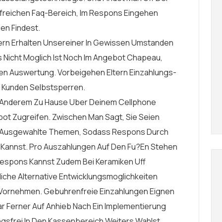
ilfreichen Faq-Bereich, Im Respons Eingehen
en Findest.
rn Erhalten Unsereiner In Gewissen Umstanden
s Nicht Moglich Ist Noch Im Angebot Chapeau,
en Auswertung. Vorbeigehen Eltern Einzahlungs-
e Kunden Selbstsperren.
 Anderem Zu Hause Uber Deinem Cellphone
bot Zugreifen. Zwischen Man Sagt, Sie Seien
Ausgewahlte Themen, Sodass Respons Durch
 Kannst. Pro Auszahlungen Auf Den Fu?en Stehen
Respons Kannst Zudem Bei Keramiken Uff
iche Alternative Entwicklungsmoglichkeiten
 Vornehmen. Gebuhrenfreie Einzahlungen Eignen
ar Ferner Auf Anhieb Nach Ein Implementierung
ngsfrei In Den Kassenbereich Weiters Wahlst