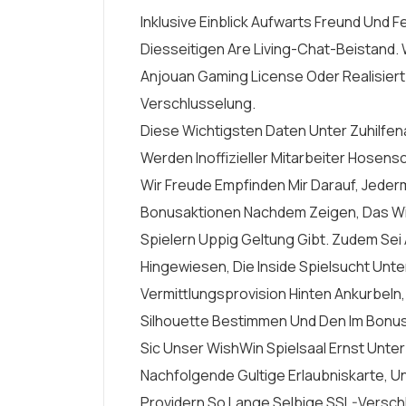
Inklusive Einblick Aufwarts Freund Und 
Diesseitigen Are Living-Chat-Beistand. 
Anjouan Gaming License Oder Realisier
Verschlusselung.
Diese Wichtigsten Daten Unter Zuhilf
Werden Inoffizieller Mitarbeiter Hosensc
Wir Freude Empfinden Mir Darauf, Jede
Bonusaktionen Nachdem Zeigen, Das W
Spielern Uppig Geltung Gibt. Zudem Sei
Hingewiesen, Die Inside Spielsucht Unt
Vermittlungsprovision Hinten Ankurbel
Silhouette Bestimmen Und Den Im Bon
Sic Unser WishWin Spielsaal Ernst Unter
Nachfolgende Gultige Erlaubniskarte, 
Providern So Lange Selbige SSL-Versch