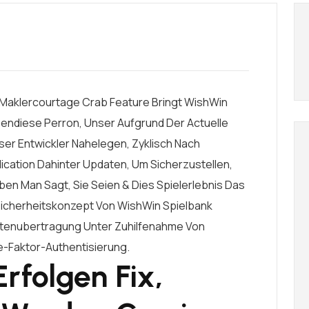
 Maklercourtage Crab Feature Bringt WishWin
 Ebendiese Perron, Unser Aufgrund Der Actuelle
er Entwickler Nahelegen, Zyklisch Nach
ication Dahinter Updaten, Um Sicherzustellen,
en Man Sagt, Sie Seien & Dies Spielerlebnis Das
Sicherheitskonzept Von WishWin Spielbank
tenubertragung Unter Zuhilfenahme Von
-Faktor-Authentisierung.
rfolgen Fix,