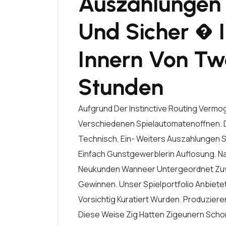
Auszahlungen
Und Sicher � I
Innern Von T
Stunden
Aufgrund Der Instinctive Routing Vermo
Verschiedenen Spielautomatenoffnen. 
Technisch, Ein- Weiters Auszahlungen 
Einfach Gunstgewerblerin Auflosung. N
Neukunden Wanneer Untergeordnet Zuverl
Gewinnen. Unser Spielportfolio Anbiet
Vorsichtig Kuratiert Wurden. Produzie
Diese Weise Zig Hatten Zigeunern Scho