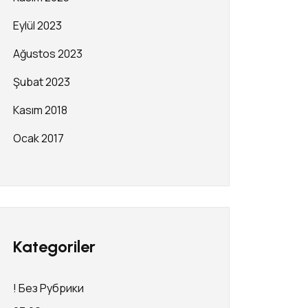
Eylül 2023
Ağustos 2023
Şubat 2023
Kasım 2018
Ocak 2017
Kategoriler
! Без Рубрики