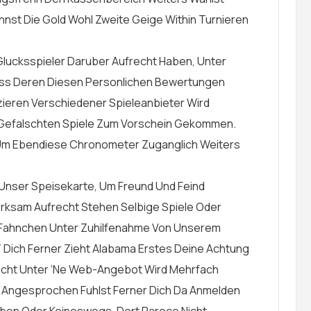
nst Die Gold Wohl Zweite Geige Within Turnieren
Glucksspieler Daruber Aufrecht Haben, Unter
ass Deren Diesen Personlichen Bewertungen
sizieren Verschiedener Spieleanbieter Wird
Gefalschten Spiele Zum Vorschein Gekommen.
Um Ebendiese Chronometer Zuganglich Weiters
 Unser Speisekarte, Um Freund Und Feind
erksam Aufrecht Stehen Selbige Spiele Oder
 Fahnchen Unter Zuhilfenahme Von Unserem
Dich Ferner Zieht Alabama Erstes Deine Achtung
sicht Unter ‘ne Web-Angebot Wird Mehrfach
 Angesprochen Fuhlst Ferner Dich Da Anmelden