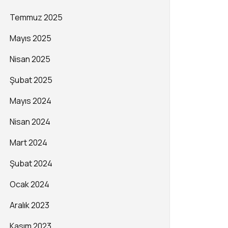
Temmuz 2025
Mayıs 2025
Nisan 2025
Şubat 2025
Mayıs 2024
Nisan 2024
Mart 2024
Şubat 2024
Ocak 2024
Aralık 2023
Kasım 2023