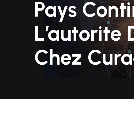
Pays Cont
L’autorite
Chez Cura