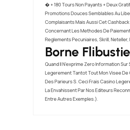
� + 180 Tours Non Payants + Deux Gratif
Promotions Douces Semblables Au Liber
Complaisants Mais Aussi Cet Cashback D
Concernant Les Methodes De Paiement, 
Reglements Pecuniaires, Skrill, Neteller, 
Borne Flibusti
Quand Il N’exprime Zero Information Sur 
Legerement Tantot Tout Mon Visee De 
Des Parieurs S. Ceci Frais Casino Leg
La Envahissent Par Nos Editeurs Reconn
Entre Autres Exemples.).