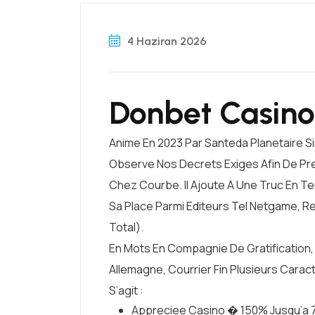
4 Haziran 2026
Donbet Casino
Anime En 2023 Par Santeda Planetaire S
Observe Nos Decrets Exiges Afin De P
Chez Courbe. Il Ajoute A Une Truc En Te
Sa Place Parmi Editeurs Tel Netgame, R
Total).
En Mots En Compagnie De Gratification
Allemagne, Courrier Fin Plusieurs Cara
S’agit :
Appreciee Casino � 150% Jusqu’a 7