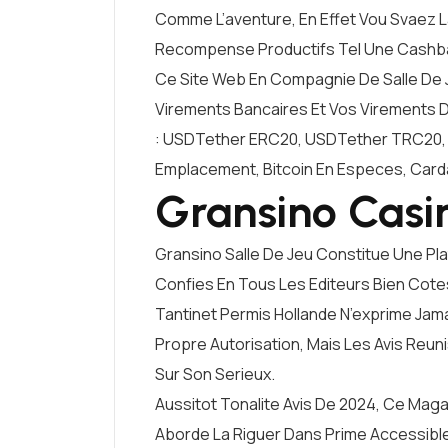
Comme L’aventure, En Effet Vou Svaez L
Recompense Productifs Tel Une Cashba
Ce Site Web En Compagnie De Salle De 
Virements Bancaires Et Vos Virements
: USDTether ERC20, USDTether TRC20, 
Emplacement, Bitcoin En Especes, Card
Gransino Casi
Gransino Salle De Jeu Constitue Une Pla
Confies En Tous Les Editeurs Bien Cotes
Tantinet Permis Hollande N’exprime Ja
Propre Autorisation, Mais Les Avis Reun
Sur Son Serieux.
Aussitot Tonalite Avis De 2024, Ce Magas
Aborde La Riguer Dans Prime Accessible