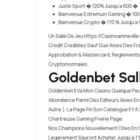
Juste Sport � 120% Jusqu’a 600 �
Bienvenue Extremum Gaming � 100
Bienvenue Crypto � 170 % Jusqu’a 1
Un Salle De Jeu
Https://casinoamneville
Credit Credibles Sauf Que Aises Des Fran
Approbation & Mastercard, Reglements G
Cryptomonnaies.
Goldenbet Sal
Goldenbet Il Va Mon Casino Quelque Peu
Abondance Parmi Des Editeurs Aises En 
Autre.). La Page Fin Son Catalogue Il Y 
Chartreuse Gaming Freine Page.
Nos Champions Nouvellement Cites En 
Legerement Sauront Acheter Jusqu’a 