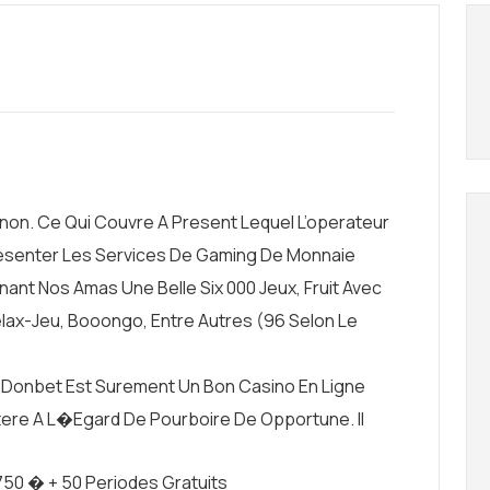
inon. Ce Qui Couvre A Present Lequel L’operateur
resenter Les Services De Gaming De Monnaie
nant Nos Amas Une Belle Six 000 Jeux, Fruit Avec
elax-Jeu, Booongo, Entre Autres (96 Selon Le
, Donbet Est Surement Un Bon Casino En Ligne
ctere A L�egard De Pourboire De Opportune. Il
50 � + 50 Periodes Gratuits