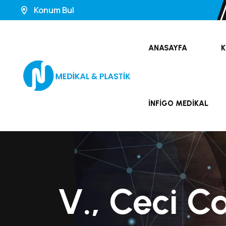
Konum Bul
ANASAYFA
K
İNFIGO MEDIKAL
V., Ceci C