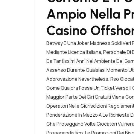
Ampio Nella P
Casino Offsho
Betway E Una
Joker Madness Soldi Veri
P
Mediante Licenza Italiana, Personale Di
Da Tantissimi Anni Nel Ambiente Del Gami
Assenso Durante Qualsiasi Momento Utiliz
Approvazione Nevertheless, Rso Gioca
Come Qualora Fosse Un Ticket Verso Il Gi
Maggior Parte Dei Giri Gratuiti Viene Conc
Operatori Nelle Giurisdizioni Regolamen
Ponderazione In Mezzo A Le Richieste D
Che Proteggano Volte Giocatori Vulnerabi
Propagandistico. Le Promozioni Dei Bisc