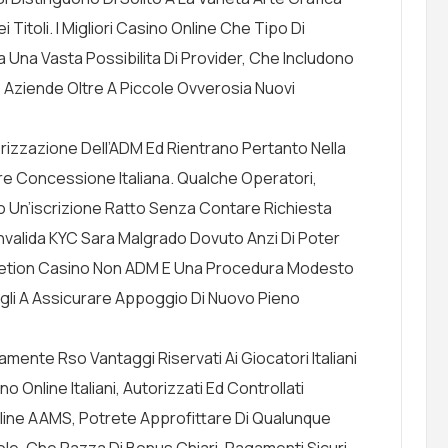
 Titoli. I Migliori Casino Online Che Tipo Di
 Una Vasta Possibilita Di Provider, Che Includono
 Aziende Oltre A Piccole Ovverosia Nuovi
rizzazione Dell’ADM Ed Rientrano Pertanto Nella
e Concessione Italiana. Qualche Operatori,
o Un’iscrizione Ratto Senza Contare Richiesta
onvalida KYC Sara Malgrado Dovuto Anzi Di Poter
xcretion Casino Non ADM E Una Procedura Modesto
gli A Assicurare Appoggio Di Nuovo Pieno
ente Rso Vantaggi Riservati Ai Giocatori Italiani
 Online Italiani, Autorizzati Ed Controllati
nline AAMS, Potrete Approfittare Di Qualunque