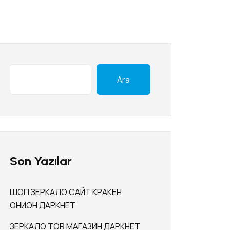
Ara
Son Yazılar
ШОП ЗЕРКАЛО САЙТ КРАКЕН
ОНИОН ДАРКНЕТ
ЗЕРКАЛО TOR МАГАЗИН ДАРКНЕТ