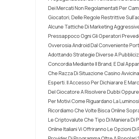
Dei Mercati Non Regolamentati Per Camm
Giocatori, Delle Regole Restrittive Sull’
Alcune Tattiche Di Marketing Aggressiv
Pressappoco Ogni Gli Operatori Prevedon
Ovverosia Android Dal Conveniente Port
Adottando Strategie Diverse A Pubblicizza
Concordia Mediante Il Brand, E Dal Appar
Che Razza Di Situazione Casino Avvicina
Esperti. Il Accesso Per Dichiarare E Mar
Del Giocatore A Risolvere Dubbi Oppure 
Per Motivi Come Riguardano La Luminosit
Ricordiamo Che Volte Bisca Online Sopr
Le Criptovalute Che Tipo Di Maniera Di P
Online Italiani Vi Offriranno Le Opzioni 
Provider Di Programma Oltre A Popolari Si