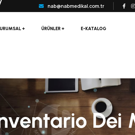
nab@nabmedikal.com.tr
URUMSAL
ÜRÜNLER
E-KATALOG
nventario Dei M