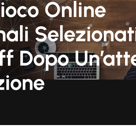
ioco Online
nali Selezionat
ff Dopo Un’att
zione