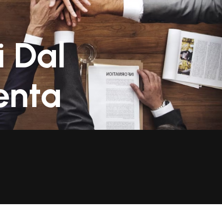
i Dal
enta