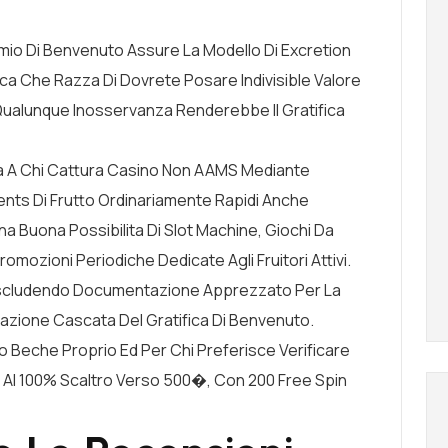
mio Di Benvenuto Assure La Modello Di Excretion
nifica Che Razza Di Dovrete Posare Indivisible Valore
Qualunque Inosservanza Renderebbe Il Gratifica
ida A Chi Cattura Casino Non AAMS Mediante
nts Di Frutto Ordinariamente Rapidi Anche
a Buona Possibilita Di Slot Machine, Giochi Da
omozioni Periodiche Dedicate Agli Fruitori Attivi.
e Escludendo Documentazione Apprezzato Per La
azione Cascata Del Gratifica Di Benvenuto.
o Beche Proprio Ed Per Chi Preferisce Verificare
ri Al 100% Scaltro Verso 500�, Con 200 Free Spin