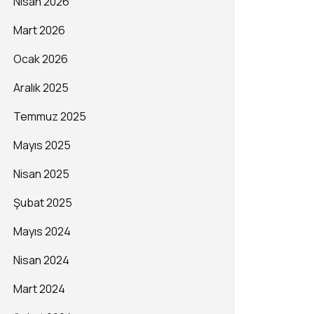
Nisan 2026
Mart 2026
Ocak 2026
Aralık 2025
Temmuz 2025
Mayıs 2025
Nisan 2025
Şubat 2025
Mayıs 2024
Nisan 2024
Mart 2024