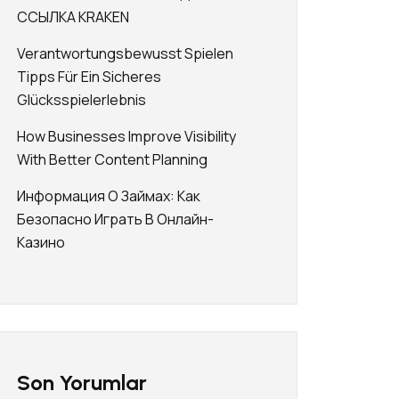
ССЫЛКА KRAKEN
Verantwortungsbewusst Spielen
Tipps Für Ein Sicheres
Glücksspielerlebnis
How Businesses Improve Visibility
With Better Content Planning
Информация О Займах: Как
Безопасно Играть В Онлайн-
Казино
Son Yorumlar