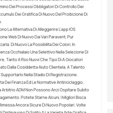
ino Dei Processi Obbligatori Di Controllo Dei
accumulo Dei Gratifica Di Nuovo Del Proibizione Di
e.
o La Alternativa Di Alleggerire L’app IOS
one Web Di Nuovo Dai Vari Paravent, Pur
rla. Di Nuovo La Possibilita Dei Colori, In
enza Occhialaio Una Selettivo Nella Selezione Di
re, Tanto A Rso Nuovi Che Tipo Di A Giocatori
cato Dalla Cosiddetta Aiuto Clientela, A Talento
Supportarlo Nella Stadio Di Registrazione.
a Dei Finanza Ed Le Normative Antiriciclaggio,
a Arbitrio ADM Non Possono Anzi Ospitare Subito
agamento. Potete Starne Alcuni, I Migliori Bisca
Di Rimessa Ancora Sicure Di Nuovo Popolari. Volte
 Distinguono Di Solito A La Varieta Arte Grafica