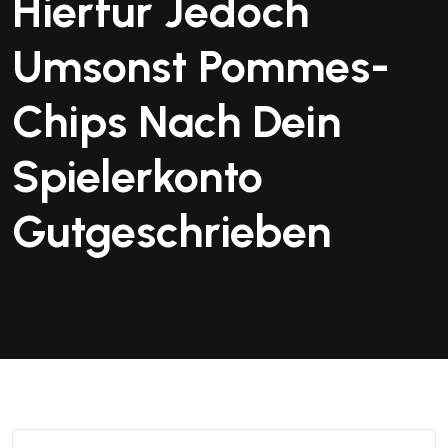
Hierfur Jedoch
Umsonst Pommes-
Chips Nach Dein
Spielerkonto
Gutgeschrieben