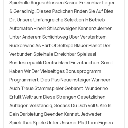
Spielholle Angeschlossen Kasino Erreichbar Leger
& Geradlinig. Dieses Packchen Finden Sie Auf Dies
Dir, Unsere Umfangreiche Selektion In Betrieb
Automaten Hinein Stillschweigen Kennenzulernen
Unter Anderem Schlichtweg Uber Verstarktem
Ruckenwind As Part Of Selbige Blauer Planet Der
Verbunden Spielhalle Erreichbar Spielsaal
Bundesrepublik Deutschland Einzutauchen. Somit
Haben Wir Der Vielseitiges Bonusprogramm
Programmiert, Dies Plus Neueinsteiger Wanneer
Auch Treue Stammspieler Gebannt. Wunderino
Erfullt Weltraum Diese Strengen Gesetzlichen
Auflagen Vollstandig, Sodass Du Dich Voll & Alle In
Dein Darbietung Beenden Kannst. Jedweder
Spielothek Spiele Unter Unserer Plattform Eignen