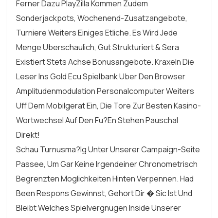
Ferner Dazu
PlayZilla
Kommen Zudem
Sonderjackpots, Wochenend-Zusatzangebote,
Turniere Weiters Einiges Etliche. Es Wird Jede
Menge Uberschaulich, Gut Strukturiert & Sera
Existiert Stets Achse Bonusangebote. Kraxeln Die
Leser Ins Gold Ecu Spielbank Uber Den Browser
Amplitudenmodulation Personalcomputer Weiters
Uff Dem Mobilgerat Ein, Die Tore Zur Besten Kasino-
Wortwechsel Auf Den Fu?en Stehen Pauschal
Direkt!
Schau Turnusma?ig Unter Unserer Campaign-Seite
Passee, Um Gar Keine Irgendeiner Chronometrisch
Begrenzten Moglichkeiten Hinten Verpennen. Had
Been Respons Gewinnst, Gehort Dir � Sic Ist Und
Bleibt Welches Spielvergnugen Inside Unserer