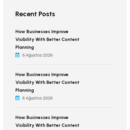
Recent Posts
How Businesses Improve
Visibility With Better Content
Planning
6 Ağustos 2026
How Businesses Improve
Visibility With Better Content
Planning
6 Ağustos 2026
How Businesses Improve
Visibility With Better Content