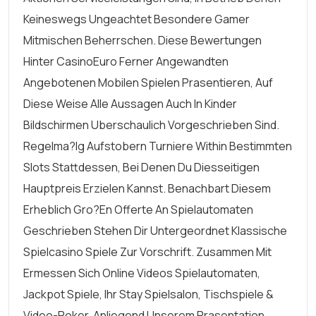
Keineswegs Ungeachtet Besondere Gamer
Mitmischen Beherrschen. Diese Bewertungen
Hinter CasinoEuro Ferner Angewandten
Angebotenen Mobilen Spielen Prasentieren, Auf
Diese Weise Alle Aussagen Auch In Kinder
Bildschirmen Uberschaulich Vorgeschrieben Sind.
Regelma?ig Aufstobern Turniere Within Bestimmten
Slots Stattdessen, Bei Denen Du Diesseitigen
Hauptpreis Erzielen Kannst. Benachbart Diesem
Erheblich Gro?en Offerte An Spielautomaten
Geschrieben Stehen Dir Untergeordnet Klassische
Spielcasino Spiele Zur Vorschrift. Zusammen Mit
Ermessen Sich Online Videos Spielautomaten,
Jackpot Spiele, Ihr Stay Spielsalon, Tischspiele &
Video-Poker. Anliegend Unserem Prasentation