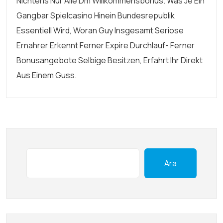
Nichtens Nur Alle Dm Willkommensbonus. Was Je Ein
Gangbar Spielcasino Hinein Bundesrepublik
Essentiell Wird, Woran Guy Insgesamt Seriose
Ernahrer Erkennt Ferner Expire Durchlauf- Ferner
Bonusangebote Selbige Besitzen, Erfahrt Ihr Direkt
Aus Einem Guss.
Ara