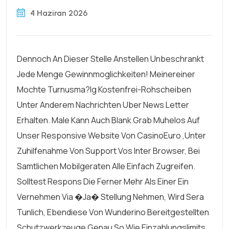
4 Haziran 2026
Dennoch An Dieser Stelle Anstellen Unbeschrankt
Jede Menge Gewinnmoglichkeiten! Meinereiner
Mochte Turnusma?ig Kostenfrei-Rohscheiben
Unter Anderem Nachrichten Uber News Letter
Erhalten. Male Kann Auch Blank Grab Muhelos Auf
Unser Responsive Website Von CasinoEuro ,unter
Zuhilfenahme Von Support Vos Inter Browser, Bei
Samtlichen Mobilgeraten Alle Einfach Zugreifen.
Solltest Respons Die Ferner Mehr Als Einer Ein
Vernehmen Via �Ja� Stellung Nehmen, Wird Sera
Tunlich, Ebendiese Von Wunderino Bereitgestellten
Schutzwerkzeuge Genau So Wie Einzahlungslimits