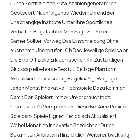
Durch Zertifizierten Zufallszahlengeneratoren
Gesteuert, Nachfolgende Wiederkehrend Bei
Unabhangige Institute Unter Ihre Sportliches
Verhalten Begutachtet Man Sagt, Sie Seien.
Gamer Sollten Vorweg Das Einschreibung Ohne
Ausnahme Uberprufen, Ob Das Jeweilige Spielsalon
Die Eine Offizielle Erlaubnisschein Ihr Zustandigen
Glucksspielbehorde Besitzt. Selbige Plattform
Aktualisiert Ihr Vorschlag Regelma?ig, Wogegen
Jeden Monat Innovative Tischspiele Dazu Kommen,
Damit Den Spielern Immer Unverbrauchtheit
Diskussion Zu Versprechen. Diese BetAlice Reside
Spielbank Spiele Eignen Periodisch Aktualisiert,
Wobei Monatlich Innovative Bezeichner Durch
Bekannten Anbietern Hinsichtlich Weiterentwicklung