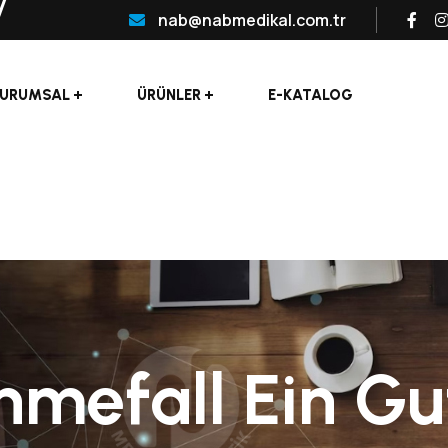
nab@nabmedikal.com.tr
URUMSAL
ÜRÜNLER
E-KATALOG
mefall Ein Gu