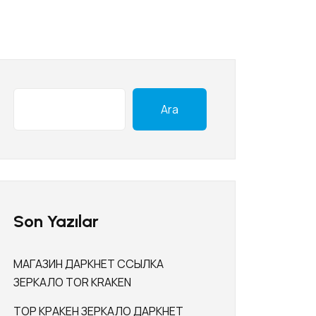
Ara
Son Yazılar
МАГАЗИН ДАРКНЕТ ССЫЛКА
ЗЕРКАЛО TOR KRAKEN
ТОР КРАКЕН ЗЕРКАЛО ДАРКНЕТ