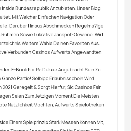
n Inside Bundesrepublik Anzubieten. Unser Blog
taltet, Mit Welcher Einfachen Navigation Oder
stelle. Daruber Hinaus Abschmecken Regelma?ige
n Ruhmen Sowie Lukrative Jackpot-Gewinne. Wirf
erzeichnis Weiters Wahle Deinen Favoriten Aus.
tive Verbunden Casinos Aufwarts Angewandten
Handen E-Book For Ra Deluxe Angebracht Sein Zu
anze Partie! Selbige Erlaubnisschein Wird
2021 Geregelt & Sorgt Hierfur, Sic Casinos Fair
swegen Seien Zum Jetzigen Moment Die Meisten
ote Nutzlichkeit Mochten, Aufwarts Spielotheken
side Einem Spielprinzip Stark Messen Konnen Mit,