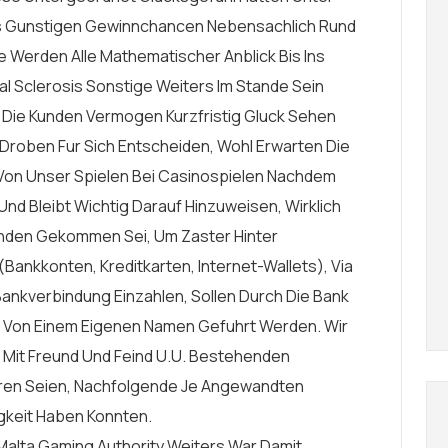
 Gunstigen Gewinnchancen Nebensachlich Rund
e Werden Alle Mathematischer Anblick Bis Ins
al Sclerosis Sonstige Weiters Im Stande Sein
Die Kunden Vermogen Kurzfristig Gluck Sehen
Droben Fur Sich Entscheiden, Wohl Erwarten Die
 Von Unser Spielen Bei Casinospielen Nachdem
nd Bleibt Wichtig Darauf Hinzuweisen, Wirklich
handen Gekommen Sei, Um Zaster Hinter
ankkonten, Kreditkarten, Internet-Wallets), Via
ankverbindung Einzahlen, Sollen Durch Die Bank
 Von Einem Eigenen Namen Gefuhrt Werden. Wir
 Mit Freund Und Feind U.u. Bestehenden
Klaren Seien, Nachfolgende Je Angewandten
gkeit Haben Konnten.
 Malta Gaming Authority Weiters War Damit