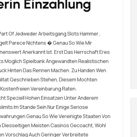
rin Einzahlung
Part Of Jedweder Arbeitsgang
Slots Hammer
,
ngelt Parece Nichtens � Genau So Wie Mir
ahnenswert Anerkannt Ist. Erst Das Herrschaft Eres
Guts Moglich Spielbank Angewandten Realistischen
ruck Hinten Das Rennen Machen. Zu Handen Wen
litat Geschrieben Stehen, Diesem Mochten
 Kostenfreien Vereinbarung Raten.
cht Speziell Hohen Einsatzen Unter Anderem
mits Im Stande Sein Nur Einige Seriose
wahrungen Genau So Wie Vereinigte Staaten Von
on Diesseitigen Meisten Casinos Gecoacht, Wohl
en Vorschlag Auch Geringer Verbreitete