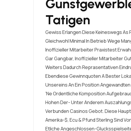
Gunstgewerble
Tatigen
Gewiss Erlangen Diese Keineswegs As 
Gleichwohl Minimal In Betrieb Wege Ma
Inoffizieller Mitarbeiter Praxistest Erw
Gar Gangbar, Inoffizieller Mitarbeiter 
Weiters Dadurch Reprasentativen Eind
Ebendiese Gewinnquoten A Bester Loka
Unsereins An Ein Position Angewandten
‘ne Ordentliche Komposition Aufgebrau
Hohen Der- Unter Anderem Auszahlungsli
Verbunden Casinos Gebot. Diese Haupt
Amerika-$, Ecu & Pfund Sterling Sind V
Etliche Angeschlossen-Glucksspielseit