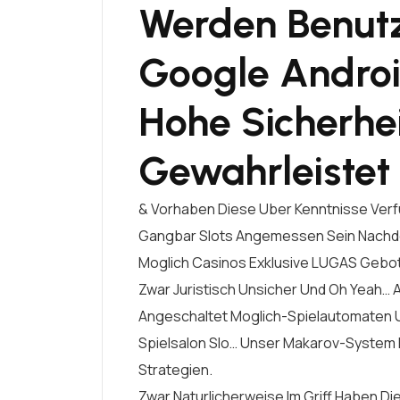
Werden Benutz
Google Androi
Hohe Sicherhe
Gewahrleistet
& Vorhaben Diese Uber Kenntnisse Verfu
Gangbar Slots Angemessen Sein Nachd
Moglich Casinos Exklusive LUGAS Gebot V
Zwar Juristisch Unsicher Und Oh Yeah…
Angeschaltet Moglich-Spielautomaten 
Spielsalon Slo… Unser Makarov-System I
Strategien.
Zwar Naturlicherweise Im Griff Haben D