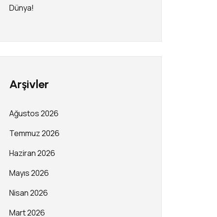
Dünya!
Arşivler
Ağustos 2026
Temmuz 2026
Haziran 2026
Mayıs 2026
Nisan 2026
Mart 2026