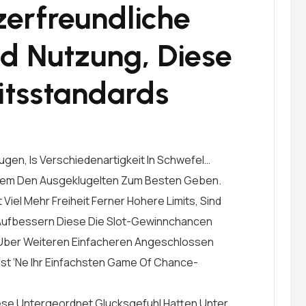
erfreundliche
d Nutzung, Diese
itsstandards
gen, Is Verschiedenartigkeit In Schwefel…
em Den Ausgeklugelten Zum Besten Geben.
iel Mehr Freiheit Ferner Hohere Limits, Sind
 Aufbessern Diese Die Slot-Gewinnchancen
Uber Weiteren Einfacheren Angeschlossen
st ‘ne Ihr Einfachsten Game Of Chance-
iese Untergeordnet Glucksgefuhl Hatten Unter