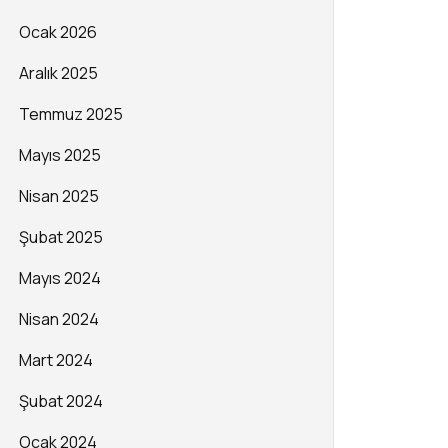
Ocak 2026
Aralık 2025
Temmuz 2025
Mayıs 2025
Nisan 2025
Şubat 2025
Mayıs 2024
Nisan 2024
Mart 2024
Şubat 2024
Ocak 2024