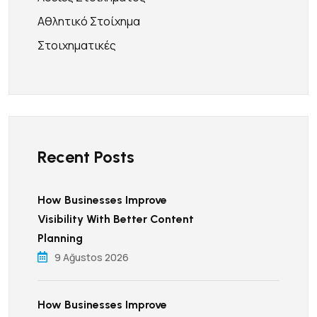
Αθλητικό Στοίχημα
Στοιχηματικές
Recent Posts
How Businesses Improve
Visibility With Better Content
Planning
9 Ağustos 2026
How Businesses Improve