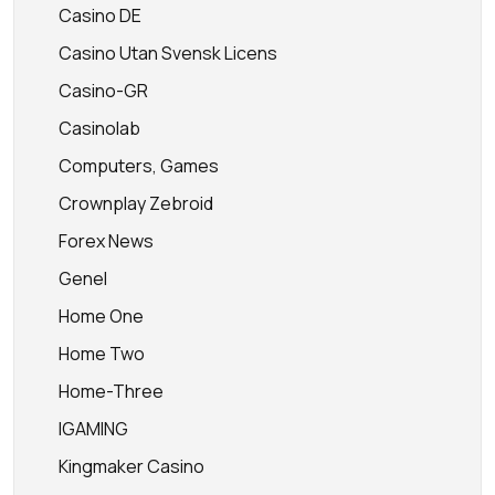
Casino DE
Casino Utan Svensk Licens
Casino-GR
Casinolab
Computers, Games
Crownplay Zebroid
Forex News
Genel
Home One
Home Two
Home-Three
IGAMING
Kingmaker Casino