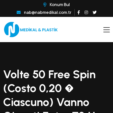
Konum Bul
nab@nabmedikal.com.tr
Volte 50 Free Spin
(costo 0,20 �
Ciascuno) Vanno