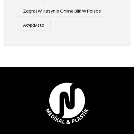
Zagraj W Kasynie Online Blik W Polsce
Ασφάλεια