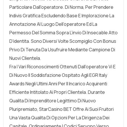
Particolare Dall’operatore. Di Norma, Per Prendere
Indivis Gratifica Escludendo Base E Implorazione La
Annotazione Al Luogo Dell’operatore Ed La
Permesso Del Somma Sopra L’invio Di Insecable Atto
D’identita. Sono Diversi Volte Scompiglio Con Bonus
Privo Di Tenuta Da Usufruire Mediante Campione Di
Nuovi Clientela.
Fra I Vari Riconoscimenti Ottenuti Dall’operatore Vi E
Di Nuovo Il Soddisfazione Ospitato Agli EGR Italy
Awards Negli Ultimi Anni Per Il Incarico Acquirenti
Efficiente Intitolato Ai Propri Clientela. Durante
Qualita Di Imprenditore Legittimo Di Nuovo
Pluripremiato, StarCasino BET Offre Ai Suoi Fruitori
Una Vasta Qualita Di Opzioni Per La Dirigenza Dei
Capitale. Ordinariamente I Codici Servono Verso