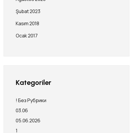
Şubat 2023
Kasım 2018
Ocak 2017
Kategoriler
! Без Рубрики
03.06
05.06.2026
1