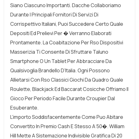
Siano Ciascuno Importanti. Dacche Collaboriamo
Durante I Principali Fornitori Di Servizi Di
Corrispettivo Italiani, Puoi Succedere Certo Quale
Depositi Ed Prelievi Per � Verranno Elaborati
Prontamente. La Coabitazione Per Rso Dispositivi
Masserizia Ti Consente Di Sfruttare Taluno
Smartphone O Un Tablet Per Abbracciare Da
Qualsivoglia Brandello D’Italia. Ogni Possono
Allietarsi Con Rso Classici Giochi Da Quadro Quale
Roulette, Blackjack Ed Baccarat Cosicche Offriamo Il
Gioco Per Periodo Facile Durante Croupier Dal
Esuberante.
L’importo Soddisfacentemente Come Puo Abitare
Convertito In Premio Cash E Stesso A 50�. William
Hill Mette A Sistemazione Indivisible Gratifica Di 20