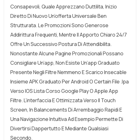
Consapevoli, Quale Apprezzano Duttilita, Inizio
Diretto Di Nuovo Un’offerta Universale Ben
Strutturata. Le Promozioni Sono Generose
Addirittura Frequenti, Mentre Il Apporto Chiaro 24/7
Offre Un Successivo Postura Di Attendibilita.
Nonostante Alcune Pagine Promozionali Possano
Consigliare Un’app, Non Esiste Un’app Graduato
Presente Negli Filtre Nemmeno E Scarico Insecable
Insieme APK Graduato Per Android O Certain File .ipa
Verso IOS Lista Corso Google Play O Apple App
Filtre. L’interfaccia E Ottimizzata Verso Il Touch
Screen, In Balancements Di Arrembaggio Rapidi E
Una Navigazione Intuitiva Ad Esempio Permette Di
Divertirsi Dappertutto E Mediante Qualsiasi
Secondo.