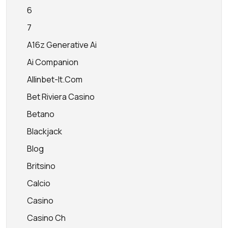
6
7
A16z Generative Ai
Ai Companion
Allinbet-It.com
Bet Riviera Casino
Betano
Blackjack
Blog
Britsino
Calcio
Casino
Casino Ch