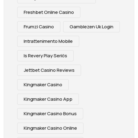
Freshbet Online Casino
Frumzi Casino
Gamblezen Uk Login
Intrattenimento Mobile
Is Revery Play Seriös
Jettbet Casino Reviews
Kingmaker Casino
Kingmaker Casino App
Kingmaker Casino Bonus
Kingmaker Casino Online