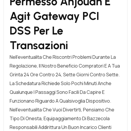
Permesso Anjouan E
Agit Gateway PCI
DSS Per Le
Transazioni
Nell’eventualita Che Riscontri Problemi Durante La
Regolazione, Il Nostro Beneficio Compratori E A Tua
Grinta 24 Ore Contro 24, Sette Giorni Contro Sette.
La Schedatura Richiede Solo Pochi Minuti Anche
Qualunque I Passaggi Sono Facili Da Capire E
Funzionano Riguardo A Qualsivoglia Dispositivo.
Nell’eventualita Che Vuoi Divertirti, Pensiamo Che
Tipo Di Onesta, Equipaggiamento Di Bazzecola
Responsabili Addirittura Un Buon Incarico Clienti