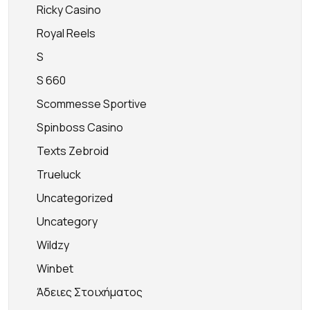
Ricky Casino
Royal Reels
S
S 660
Scommesse Sportive
Spinboss Casino
Texts Zebroid
Trueluck
Uncategorized
Uncategory
Wildzy
Winbet
Άδειες Στοιχήματος