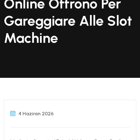
Online Offrono Per
Gareggiare Alle Slot
Machine
4 Haziran 2026