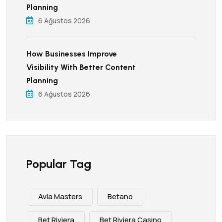
Planning
6 Ağustos 2026
How Businesses Improve
Visibility With Better Content
Planning
6 Ağustos 2026
Popular Tag
Avia Masters
Betano
Bet Riviera
Bet Riviera Casino