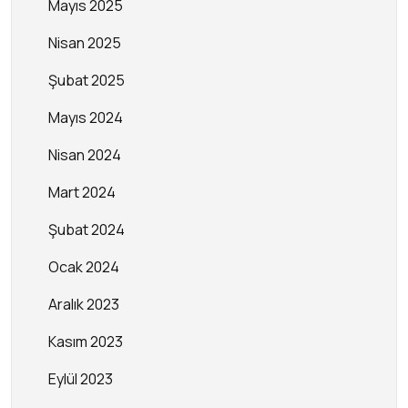
Mayıs 2025
Nisan 2025
Şubat 2025
Mayıs 2024
Nisan 2024
Mart 2024
Şubat 2024
Ocak 2024
Aralık 2023
Kasım 2023
Eylül 2023