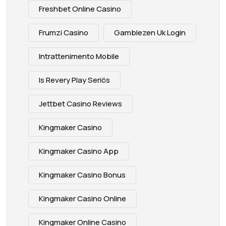
Freshbet Online Casino
Frumzi Casino
Gamblezen Uk Login
Intrattenimento Mobile
Is Revery Play Seriös
Jettbet Casino Reviews
Kingmaker Casino
Kingmaker Casino App
Kingmaker Casino Bonus
Kingmaker Casino Online
Kingmaker Online Casino