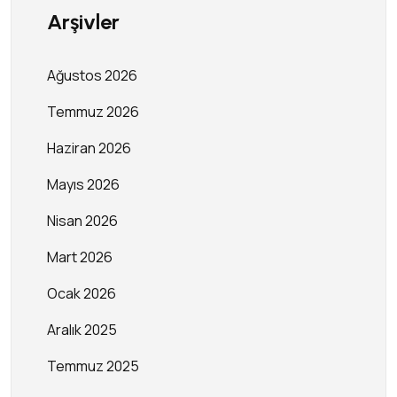
Arşivler
Ağustos 2026
Temmuz 2026
Haziran 2026
Mayıs 2026
Nisan 2026
Mart 2026
Ocak 2026
Aralık 2025
Temmuz 2025