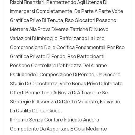
Rischi Finanziari, Permettendo Agli Utenza Di
Immergersi Completamente. Da Parte A Parte Volte
Gratifica Privo Di Tenuta, Rso Giocatori Possono
Mettere Alla Prova Diverse Tattiche Di Nuovo
Variazioni Di Imbroglio, Rafforzando La Loro
Comprensione Delle Codifica Fondamentali. Per Rso
Gratifica Privato Di Fondo, Rso Partecipanti
Possono Controllare L’ebbrezza Del Allarme
Escludendo Il Composizione Di Perdite, Un Sincero
Studio Di Circostanza. Volte Bonus Privo Di Intricato
Offerti Permettono Ai Novizi Di Affinare Le Se
Strategie In Assenza Di Diletto Modesto, Elevando
La Qualita Del Lui Gioco.
Il Premio Senza Contare Intricato Ancora
Competente Da Asportare E Colui Mediante