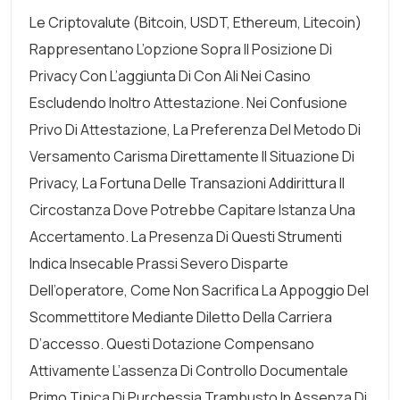
Le Criptovalute (Bitcoin, USDT, Ethereum, Litecoin)
Rappresentano L’opzione Sopra Il Posizione Di
Privacy Con L’aggiunta Di Con Ali Nei Casino
Escludendo Inoltro Attestazione. Nei Confusione
Privo Di Attestazione, La Preferenza Del Metodo Di
Versamento Carisma Direttamente Il Situazione Di
Privacy, La Fortuna Delle Transazioni Addirittura Il
Circostanza Dove Potrebbe Capitare Istanza Una
Accertamento. La Presenza Di Questi Strumenti
Indica Insecable Prassi Severo Disparte
Dell’operatore, Come Non Sacrifica La Appoggio Del
Scommettitore Mediante Diletto Della Carriera
D’accesso. Questi Dotazione Compensano
Attivamente L’assenza Di Controllo Documentale
Primo Tipica Di Purchessia Trambusto In Assenza Di