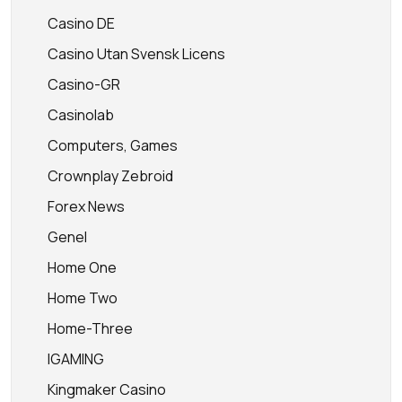
Casino DE
Casino Utan Svensk Licens
Casino-GR
Casinolab
Computers, Games
Crownplay Zebroid
Forex News
Genel
Home One
Home Two
Home-Three
IGAMING
Kingmaker Casino