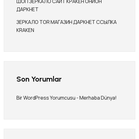
ШОП ЗЕРКАЛО САЙТ КРАКЕН ОНИОН
ДАРКНЕТ
ЗЕРКАЛО TOR МАГАЗИН ДАРКНЕТ ССЫЛКА
KRAKEN
Son Yorumlar
Bir WordPress Yorumcusu
-
Merhaba Dünya!