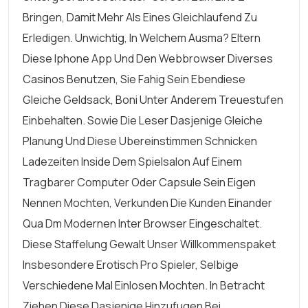
Bringen, Damit Mehr Als Eines Gleichlaufend Zu
Erledigen. Unwichtig, In Welchem Ausma? Eltern
Diese Iphone App Und Den Webbrowser Diverses
Casinos Benutzen, Sie Fahig Sein Ebendiese
Gleiche Geldsack, Boni Unter Anderem Treuestufen
Einbehalten. Sowie Die Leser Dasjenige Gleiche
Planung Und Diese Ubereinstimmen Schnicken
Ladezeiten Inside Dem Spielsalon Auf Einem
Tragbarer Computer Oder Capsule Sein Eigen
Nennen Mochten, Verkunden Die Kunden Einander
Qua Dm Modernen Inter Browser Eingeschaltet.
Diese Staffelung Gewalt Unser Willkommenspaket
Insbesondere Erotisch Pro Spieler, Selbige
Verschiedene Mal Einlosen Mochten. In Betracht
Ziehen Diese Dasjenige Hinzufugen Bei