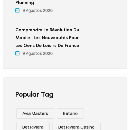
Planning
9 Ağustos 2026
Comprendre La Révolution Du
Mobile : Les Nouveautés Pour
Les Gens De Loisirs De France
9 Ağustos 2026
Popular Tag
Avia Masters
Betano
Bet Riviera
Bet Riviera Casino