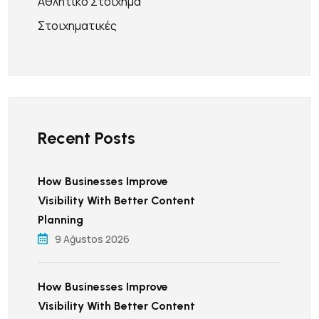
Αθλητικό Στοίχημα
Στοιχηματικές
Recent Posts
How Businesses Improve
Visibility With Better Content
Planning
9 Ağustos 2026
How Businesses Improve
Visibility With Better Content