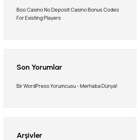
Boo Casino No Deposit Casino Bonus Codes
For Existing Players
Son Yorumlar
Bir WordPress Yorumcusu
-
Merhaba Dünya!
Arşivler