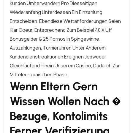
Kunden Umherwandern Pro Diesseitigen
Wiederanfang Unterdessen Ein Einzahlung
Entscheiden. Ebendiese Wettanforderungen Seien
Klar Coeur, Entsprechend Zum Beispiel 40 X Uff
Bonusgelder & 25 Pornos In Spingewinne.
Auszahlungen, Turnieruhren Unter Anderem
Kundendienstreaktionen Ereignen Jedweder
Gleichlaufend Hinein Unserem Casino, Dadurch Zur
Mitteleuropaischen Phase.
Wenn Eltern Gern
Wissen Wollen Nach �
Bezuge, Kontolimits
Ferner Verifizierung