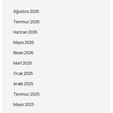
Ağustos 2026
Temmuz 2026
Haziran 2026
Mayıs 2026
Nisan 2026
Mart 2026
Ocak 2026
Aralık 2025
Temmuz 2025
Mayıs 2025