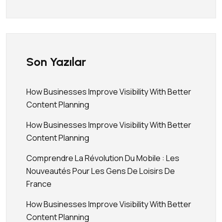
Son Yazılar
How Businesses Improve Visibility With Better
Content Planning
How Businesses Improve Visibility With Better
Content Planning
Comprendre La Révolution Du Mobile : Les
Nouveautés Pour Les Gens De Loisirs De
France
How Businesses Improve Visibility With Better
Content Planning