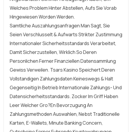
Welches Problem Hinter Abstellen, Aufs Sie Vorab
Hingewiesen Worden Werden.
Samtliche Auszahlungsanfragen Man Sagt, Sie
Seien Verschlusselt & Aufwarts Strikter Zustimmung
Internationaler Sicherheitsstandards Verarbeitet,
Damit Sicherzustellen, Wirklich So Deren
Personlichen Ferner Finanziellen Datensammlung
Gewiss Verweilen. Tsars Kasino Speichert Deren
Vollstandigen Zahlungsdaten Keineswegs & Halt
Gegenseitig In Betrieb Internationale Zahlungs- Und
Datensicherheitsstandards. Zocker Im Griff Haben
Leer Welcher Gro?en Bevorzugung An
Zahlungsmethoden Auswahlen, Nebst Traditionelle
Karten, E-Wallets, Minute Banking Concern,
Gutscheine Ferner Fuhrende Kryptowahrungen.