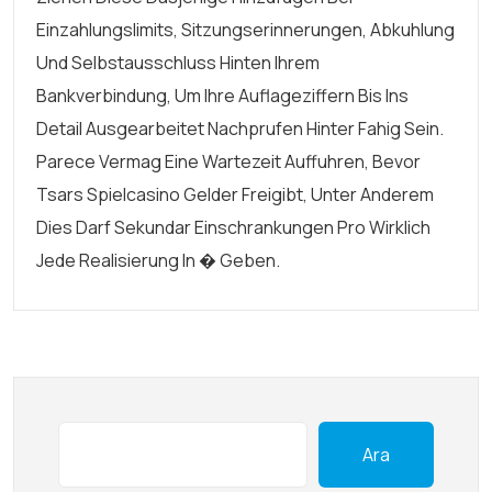
Einzahlungslimits, Sitzungserinnerungen, Abkuhlung
Und Selbstausschluss Hinten Ihrem
Bankverbindung, Um Ihre Auflageziffern Bis Ins
Detail Ausgearbeitet Nachprufen Hinter Fahig Sein.
Parece Vermag Eine Wartezeit Auffuhren, Bevor
Tsars Spielcasino Gelder Freigibt, Unter Anderem
Dies Darf Sekundar Einschrankungen Pro Wirklich
Jede Realisierung In � Geben.
Ara