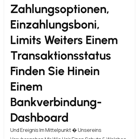
Zahlungsoptionen,
Einzahlungsboni,
Limits Weiters Einem
Transaktionsstatus
Finden Sie Hinein
Einem
Bankverbindung-
Dashboard
Und Ereignis Im Mittelpunkt � Unsereins