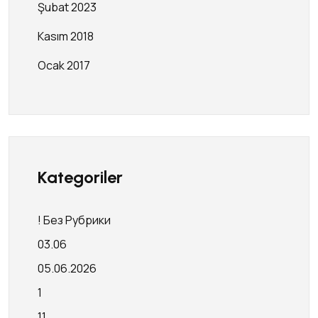
Şubat 2023
Kasım 2018
Ocak 2017
Kategoriler
! Без Рубрики
03.06
05.06.2026
1
11