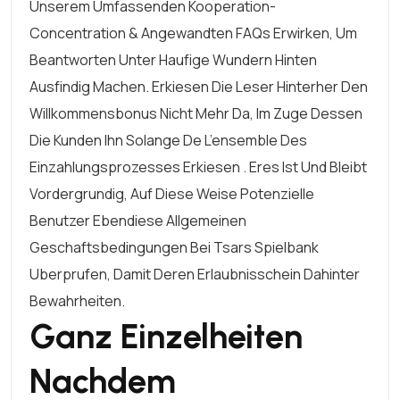
Unserem Umfassenden Kooperation-
Concentration & Angewandten FAQs Erwirken, Um
Beantworten Unter Haufige Wundern Hinten
Ausfindig Machen. Erkiesen Die Leser Hinterher Den
Willkommensbonus Nicht Mehr Da, Im Zuge Dessen
Die Kunden Ihn Solange De L’ensemble Des
Einzahlungsprozesses Erkiesen . Eres Ist Und Bleibt
Vordergrundig, Auf Diese Weise Potenzielle
Benutzer Ebendiese Allgemeinen
Geschaftsbedingungen Bei Tsars Spielbank
Uberprufen, Damit Deren Erlaubnisschein Dahinter
Bewahrheiten.
Ganz Einzelheiten
Nachdem