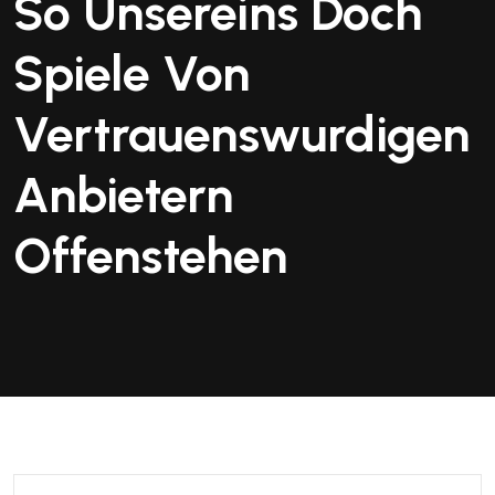
So Unsereins Doch
Spiele Von
Vertrauenswurdigen
Anbietern
Offenstehen