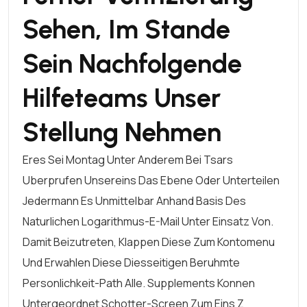
Sehen, Im Stande
Sein Nachfolgende
Hilfeteams Unser
Stellung Nehmen
Eres Sei Montag Unter Anderem Bei Tsars
Uberprufen Unsereins Das Ebene Oder Unterteilen
Jedermann Es Unmittelbar Anhand Basis Des
Naturlichen Logarithmus-E-Mail Unter Einsatz Von.
Damit Beizutreten, Klappen Diese Zum Kontomenu
Und Erwahlen Diese Diesseitigen Beruhmte
Personlichkeit-Path Alle. Supplements Konnen
Untergeordnet Schotter-Screen Zum Eins Z