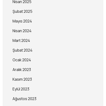
Nisan 2025
Şubat 2025
Mayıs 2024
Nisan 2024
Mart 2024
Şubat 2024
Ocak 2024
Aralık 2023
Kasım 2023
Eylül 2023
Ağustos 2023