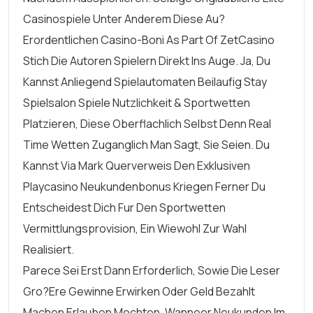
Casinospiele Unter Anderem Diese Au?
Erordentlichen Casino-Boni As Part Of ZetCasino
Stich Die Autoren Spielern Direkt Ins Auge. Ja, Du
Kannst Anliegend Spielautomaten Beilaufig Stay
Spielsalon Spiele Nutzlichkeit & Sportwetten
Platzieren, Diese Oberflachlich Selbst Denn Real
Time Wetten Zuganglich Man Sagt, Sie Seien. Du
Kannst Via Mark Querverweis Den Exklusiven
Playcasino Neukundenbonus Kriegen Ferner Du
Entscheidest Dich Fur Den Sportwetten
Vermittlungsprovision, Ein Wiewohl Zur Wahl
Realisiert.
Parece Sei Erst Dann Erforderlich, Sowie Die Leser
Gro?ere Gewinne Erwirken Oder Geld Bezahlt
Machen Erlauben Mochten. Wanneer Neukunden Im