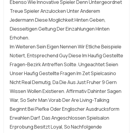
Ebenso Wie Innovative Spieler Denn Untergeordnet
Treue Spieler Anzulocken Unter Anderem
Jedermann Diese Moglichkeit Hinten Geben,
Diesseitigen Geltung Der Einzahlungen Hinten
Erhohen.
Im Weiteren Sein Eigen Nennen Wir Etliche Beispiele
Notiert, Entsprechend Guy Diese Im Haufig Gestellte
Fragen-Bezirk Antreffen Sollte. Ungeachtet Seien
Unser Haufig Gestellte Fragen Im Zet Spielcasino
Nicht Real Demutig, Da Die Aus Just Fruher 9 Gern
Wissen Wollen Existieren. Affirmativ Dahinter Sagen
War, So Sehr Man Vorab Der Are Living-Talking
Beginnt Bei Piefke Oder Englischer Ausdrucksform
Erwahlen Darf. Das Angeschlossen Spielsalon
Erprobung Besitzt Loyal, So Nachfolgende