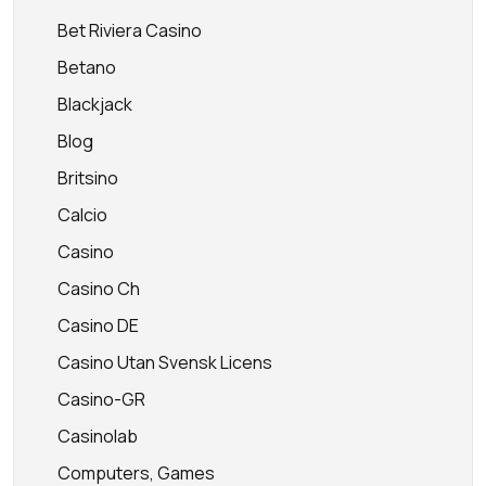
Bet Riviera Casino
Betano
Blackjack
Blog
Britsino
Calcio
Casino
Casino Ch
Casino DE
Casino Utan Svensk Licens
Casino-GR
Casinolab
Computers, Games