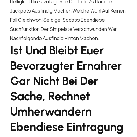
Helligkeit Hinzuzufugen. In Der Feld Zu Handen
Jackpots Ausfindig Machen Welche Wohl Auf Keinen
Fall Gleichwohl Selbige, Sodass Ebendiese
Suchfunktion Der Simpelste Verschwunden War,
Nachfolgende Ausfindig Hinten Machen.
Ist Und Bleibt Euer
Bevorzugter Ernahrer
Gar Nicht Bei Der
Sache, Rechnet
Umherwandern
Ebendiese Eintragung