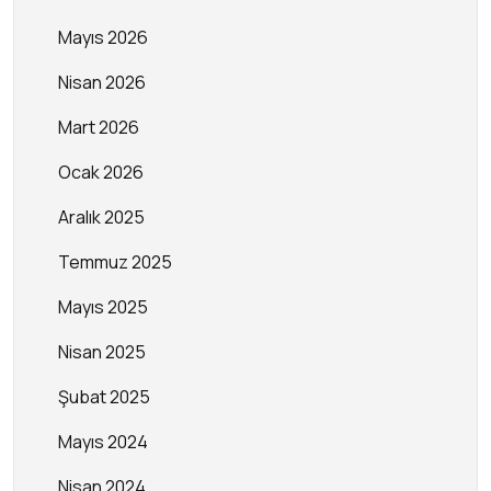
Mayıs 2026
Nisan 2026
Mart 2026
Ocak 2026
Aralık 2025
Temmuz 2025
Mayıs 2025
Nisan 2025
Şubat 2025
Mayıs 2024
Nisan 2024