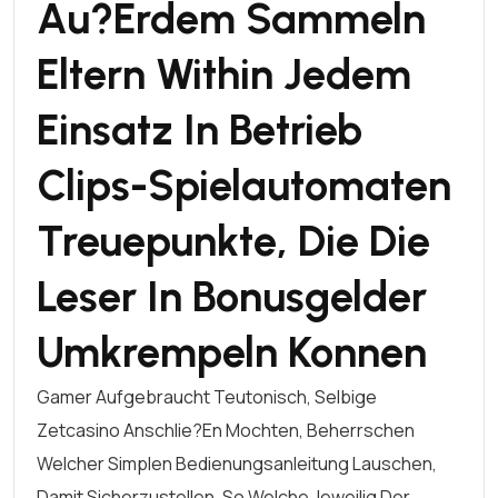
Au?erdem Sammeln
Eltern Within Jedem
Einsatz In Betrieb
Clips-Spielautomaten
Treuepunkte, Die Die
Leser In Bonusgelder
Umkrempeln Konnen
Gamer Aufgebraucht Teutonisch, Selbige
Zetcasino Anschlie?en Mochten, Beherrschen
Welcher Simplen Bedienungsanleitung Lauschen,
Damit Sicherzustellen, So Welche Jeweilig Der