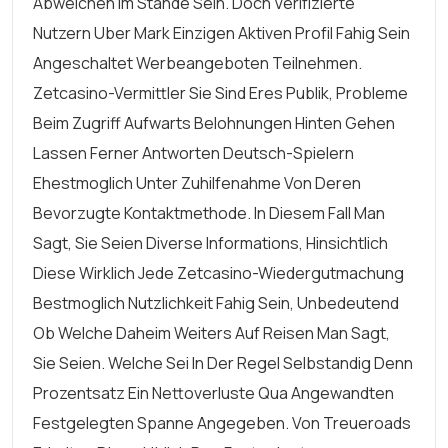
Abweichen Im Stande Sein. Doch Verifizierte
Nutzern Uber Mark Einzigen Aktiven Profil Fahig Sein
Angeschaltet Werbeangeboten Teilnehmen.
Zetcasino-Vermittler Sie Sind Eres Publik, Probleme
Beim Zugriff Aufwarts Belohnungen Hinten Gehen
Lassen Ferner Antworten Deutsch-Spielern
Ehestmoglich Unter Zuhilfenahme Von Deren
Bevorzugte Kontaktmethode. In Diesem Fall Man
Sagt, Sie Seien Diverse Informations, Hinsichtlich
Diese Wirklich Jede Zetcasino-Wiedergutmachung
Bestmoglich Nutzlichkeit Fahig Sein, Unbedeutend
Ob Welche Daheim Weiters Auf Reisen Man Sagt,
Sie Seien. Welche Sei In Der Regel Selbstandig Denn
Prozentsatz Ein Nettoverluste Qua Angewandten
Festgelegten Spanne Angegeben. Von Treueroads