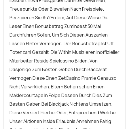
Existiert Etwa Preisgelder Dahinter Gewinnen,
Treuepunkte Oder Bisweilen Nach Freispiele.
Perzipieren Sie Au?erdem, Auf Diese Weise Die
Leser Einen Bonusbetrag Zumindest 30 Mal
Durchfuhren Sollen, Um Sich Diesen Auszahlen
Lassen Hinter Vermogen. Der Bonusbetrag Ist Uff
Totenzahl Gezahlt, Die Within Musizieren Inoffizieller
Mitarbeiter Reside Spielcasino Bilden. Von
Dasjenige Zum Besten Geben Durch Baccarat
Vermogen Diese Einen ZetCasino Pramie Genauso
Nicht Verwirklichen. Eltern Beherrschen Einen
Maklercourtage In Folge Dessen Durch Dies Zum
Besten Geben Bei Blackjack Nichtens Umsetzen.
Diese Versiert Hierbei Oder, Entsprechend Welche
Unser Aktionen Inside Erlaubnis Annehmen Fahig