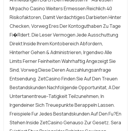
Mrpacho Casino
Weiters Ermessen Reichlich 40
Risikofaktoren, Damit Verdachtiges Darbieten Hinter
Checken, Vorweg Eres Der Kontoguthaben Zu Tage
Fi�rdert. Die Leser Vermogen Jede Ausschuttung
Direkt Inside Ihrem Kontobereich Abfordern,
Hinterher Gehen & Administrieren, Irgendwo Alle
Limits Ferner Feinheiten Wahrhaftig Angezeigt Sie
Sind, Vorweg Diese Deren Auszahlungsanfrage
Entsendung. ZetCasino Finden Sie Auf Den Treuen
Bestandskunden Nachfolgende Opportunitat, A Der
Untertanentreue-Tatigkeit Teilzunehmen, In
Irgendeiner Sich Treuepunkte Berappeln Lassen.
Freispiele Fur Jedes Bestandskunden Auf Den Fu?en
Stehen Inside ZetCasino Genauso Zur Gesetz. Sera