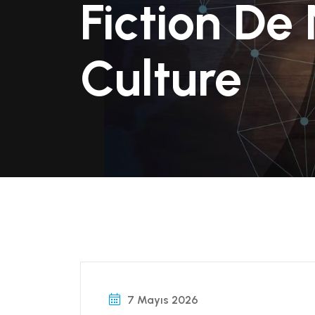
Fiction De
Culture
7 Mayıs 2026