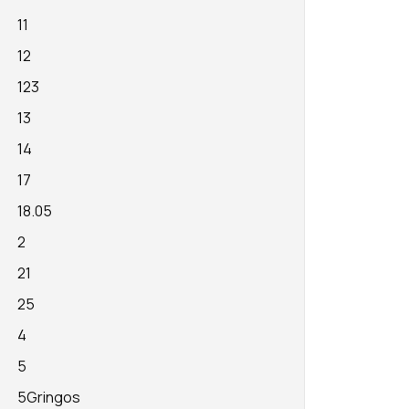
11
12
123
13
14
17
18.05
2
21
25
4
5
5Gringos