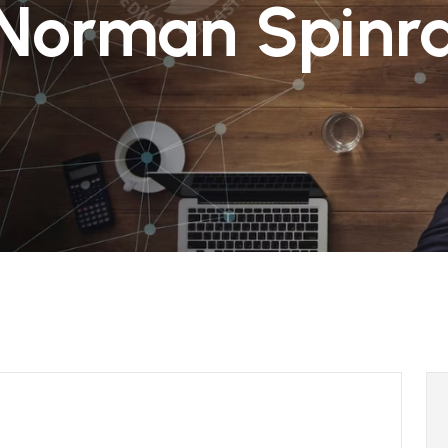
 Norman Spinr