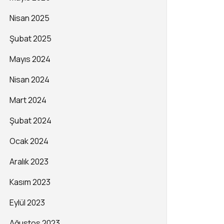
Nisan 2025
Şubat 2025
Mayıs 2024
Nisan 2024
Mart 2024
Şubat 2024
Ocak 2024
Aralık 2023
Kasım 2023
Eylül 2023
Ağustos 2023