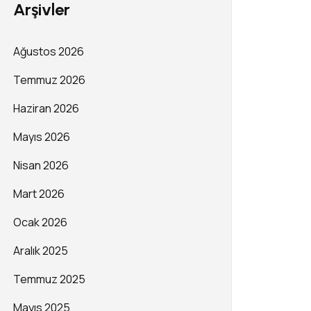
Arşivler
Ağustos 2026
Temmuz 2026
Haziran 2026
Mayıs 2026
Nisan 2026
Mart 2026
Ocak 2026
Aralık 2025
Temmuz 2025
Mayıs 2025