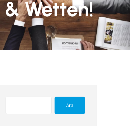
 & Wetten!
Ara