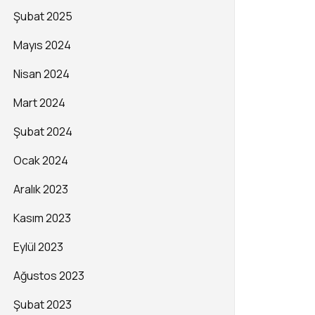
Şubat 2025
Mayıs 2024
Nisan 2024
Mart 2024
Şubat 2024
Ocak 2024
Aralık 2023
Kasım 2023
Eylül 2023
Ağustos 2023
Şubat 2023