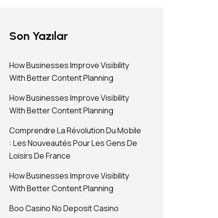
Son Yazılar
How Businesses Improve Visibility
With Better Content Planning
How Businesses Improve Visibility
With Better Content Planning
Comprendre La Révolution Du Mobile
: Les Nouveautés Pour Les Gens De
Loisirs De France
How Businesses Improve Visibility
With Better Content Planning
Boo Casino No Deposit Casino