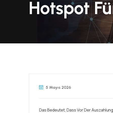
Hotspot F
5 Mayıs 2026
Das Bedeutet, Dass Vor Der Auszahlung