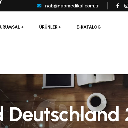
nab@nabmedikal.com.tr
URUMSAL
ÜRÜNLER
E-KATALOG
 Deutschland 