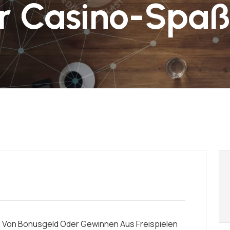
ür Casino-Spaß
 Von Bonusgeld Oder Gewinnen Aus Freispielen