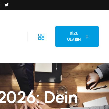
BIZE
ULAŞIN
2026: Dein