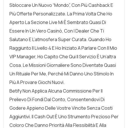
Sbloccare Un Nuovo “mondo”, Con Più Cashback E
Più Offerte Personalizzate. La Prima Volta Che Ho
Aperto La Sezione Live Mi È Sembrato Quasi Di
Essere In Un Vero Casinò, Con I Dealer Che Ti
Salutano E L’atmosfera Super Curata. Quando Ho
Raggiunto Il Livello 4 E Ho Iniziato A Parlare Con Il Mio
VIP Manager, Ho Capito Che Qui Il Servizio È Un’altra
Cosa. Le Missioni Giornaliere Sono Diventate Quasi
Un Rituale Per Me, Perché Mi Danno Uno Stimolo In
Più A Provare Giochi Nuovi.
Betify Non Applica Alcuna Commissione Per Il
Prelievo Di Fondi Dal Conto, Consentendovi Di
Godere Appieno Delle Vostre Vincite Senza Costi
Aggiuntivi. Il Cash Out È Uno Strumento Prezioso Per
Coloro Che Danno Priorità Alla Flessibilità E Alla