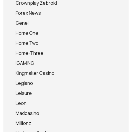
Crownplay Zebroid
Forex News
Genel
Home One
Home Two
Home-Three
IGAMING
Kingmaker Casino
Legiano
Leisure
Leon
Madcasino
Millionz