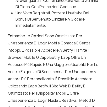
All’avanguardia, Combinando Una Vasta Gamma
Di Giochi Con Promozioni Continue.
Una Volta Registrati, Potrete Usufruire Dei
Bonus Di Benvenuto E Iniziare A Giocare
Immediatamente.
Entrambe Le Opzioni Sono Ottimizzate Per
Un’esperienza Di Login Mobile Comoda E Senza
Intoppi. È Possibile Accedere A Betify Tramite Il
Browser Mobile O L’app Betify. L’app Offre Un
Accesso Più Rapido E Una Maggiore Usabilità Per Le
Vostre Esigenze Di Scommessa. Per Un’esperienza
Ancora Più Personalizzata, È Possibile Accedere
Utilizzando L’app Betify. Il Sito Web Di Betify È
Ottimizzato Per I Dispositivi Mobili E Offre
Un’esperienza Di Login Fluida E Reattiva. I Metodi Di