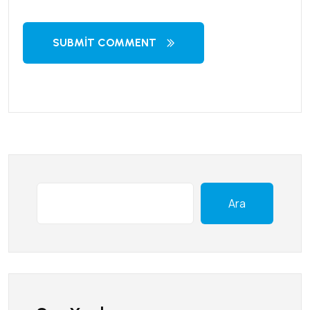
SUBMIT COMMENT
Ara