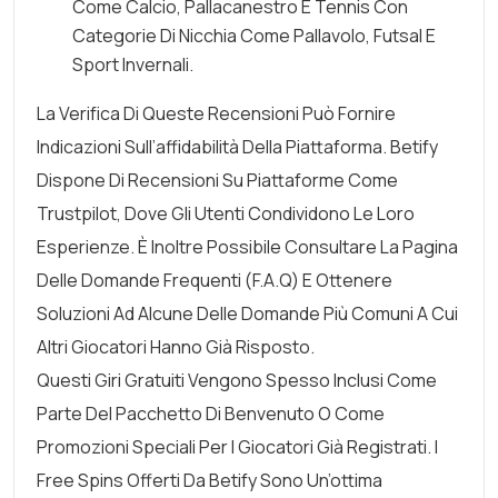
Come Calcio, Pallacanestro E Tennis Con
Categorie Di Nicchia Come Pallavolo, Futsal E
Sport Invernali.
La Verifica Di Queste Recensioni Può Fornire
Indicazioni Sull’affidabilità Della Piattaforma. Betify
Dispone Di Recensioni Su Piattaforme Come
Trustpilot, Dove Gli Utenti Condividono Le Loro
Esperienze. È Inoltre Possibile Consultare La Pagina
Delle Domande Frequenti (F.A.Q) E Ottenere
Soluzioni Ad Alcune Delle Domande Più Comuni A Cui
Altri Giocatori Hanno Già Risposto.
Questi Giri Gratuiti Vengono Spesso Inclusi Come
Parte Del Pacchetto Di Benvenuto O Come
Promozioni Speciali Per I Giocatori Già Registrati. I
Free Spins Offerti Da Betify Sono Un’ottima