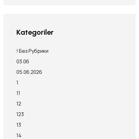
Kategoriler
! Без Рубрики
03.06
05.06.2026
1
11
12
123
13
14