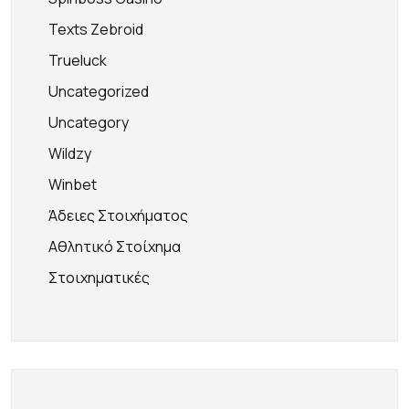
Texts Zebroid
Trueluck
Uncategorized
Uncategory
Wildzy
Winbet
Άδειες Στοιχήματος
Αθλητικό Στοίχημα
Στοιχηματικές