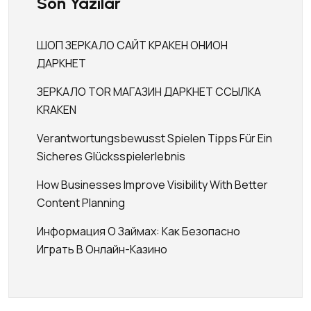
Son Yazılar
ШОП ЗЕРКАЛО САЙТ КРАКЕН ОНИОН
ДАРКНЕТ
ЗЕРКАЛО TOR МАГАЗИН ДАРКНЕТ ССЫЛКА
KRAKEN
Verantwortungsbewusst Spielen Tipps Für Ein
Sicheres Glücksspielerlebnis
How Businesses Improve Visibility With Better
Content Planning
Информация О Займах: Как Безопасно
Играть В Онлайн-Казино