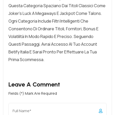
Questa Categoria Spaziano Dai Titoli Classici Come
Joker’s Luck A Megaways E Jackpot Come Talons.
Ogni Categoria Include Filtri Intelligenti Che
Consentono Di Ordinare Titoli, Fornitori, Bonus E
Volatilità In Modo Rapido E Preciso. Seguendo
Questi Passaggi, Avrai Accesso Al Tuo Account
Betify Italia E Sarai Pronto Per Effettuare La Tua
Prima Scommessa.
Leave A Comment
Fields (*) Mark Are Required