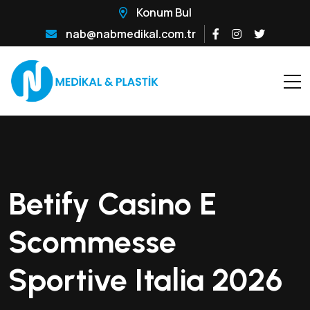
Konum Bul
nab@nabmedikal.com.tr
Betify Casino E
Scommesse
Sportive Italia 2026