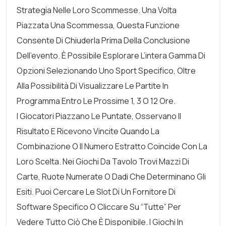
Strategia Nelle Loro Scommesse. Una Volta
Piazzata Una Scommessa, Questa Funzione
Consente Di Chiuderla Prima Della Conclusione
Dell’evento. È Possibile Esplorare L’intera Gamma Di
Opzioni Selezionando Uno Sport Specifico, Oltre
Alla Possibilità Di Visualizzare Le Partite In
Programma Entro Le Prossime 1, 3 O 12 Ore.
I Giocatori Piazzano Le Puntate, Osservano Il
Risultato E Ricevono Vincite Quando La
Combinazione O Il Numero Estratto Coincide Con La
Loro Scelta. Nei Giochi Da Tavolo Trovi Mazzi Di
Carte, Ruote Numerate O Dadi Che Determinano Gli
Esiti. Puoi Cercare Le Slot Di Un Fornitore Di
Software Specifico O Cliccare Su “Tutte” Per
Vedere Tutto Ciò Che È Disponibile. I Giochi In