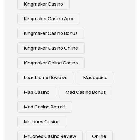
Kingmaker Casino
Kingmaker Casino App
Kingmaker Casino Bonus
Kingmaker Casino Online
Kingmaker Online Casino
Leanbiome Reviews
Madcasino
Mad Casino
Mad Casino Bonus
Mad Casino Retrait
Mr Jones Casino
Mr Jones Casino Review
Online