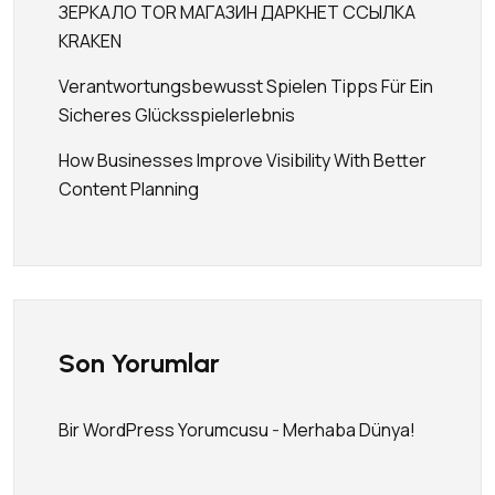
ЗЕРКАЛО TOR МАГАЗИН ДАРКНЕТ ССЫЛКА
KRAKEN
Verantwortungsbewusst Spielen Tipps Für Ein
Sicheres Glücksspielerlebnis
How Businesses Improve Visibility With Better
Content Planning
Son Yorumlar
Bir WordPress Yorumcusu
-
Merhaba Dünya!