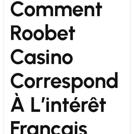
Comment
Roobet
Casino
Correspond
À L’intérêt
Français