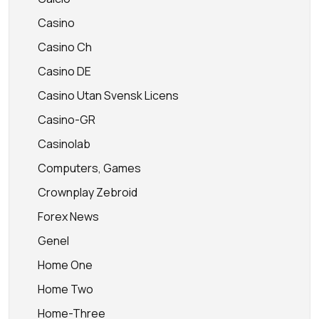
Casino
Casino Ch
Casino DE
Casino Utan Svensk Licens
Casino-GR
Casinolab
Computers, Games
Crownplay Zebroid
Forex News
Genel
Home One
Home Two
Home-Three