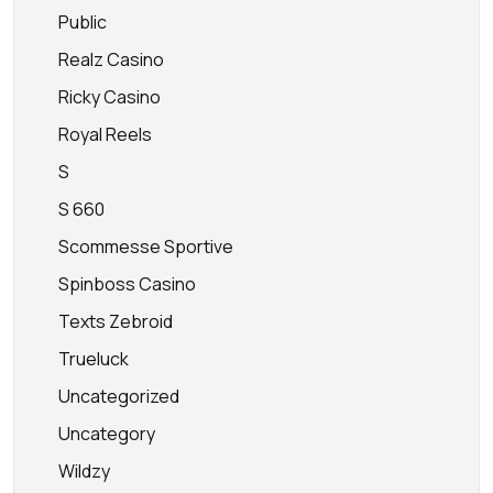
Public
Realz Casino
Ricky Casino
Royal Reels
S
S 660
Scommesse Sportive
Spinboss Casino
Texts Zebroid
Trueluck
Uncategorized
Uncategory
Wildzy