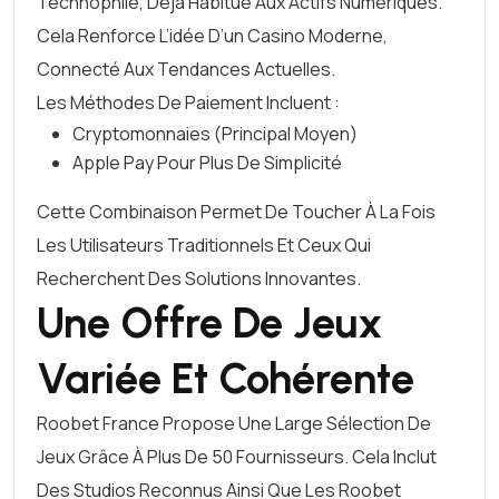
Technophile, Déjà Habitué Aux Actifs Numériques.
Cela Renforce L’idée D’un Casino Moderne,
Connecté Aux Tendances Actuelles.
Les Méthodes De Paiement Incluent :
Cryptomonnaies (principal Moyen)
Apple Pay Pour Plus De Simplicité
Cette Combinaison Permet De Toucher À La Fois
Les Utilisateurs Traditionnels Et Ceux Qui
Recherchent Des Solutions Innovantes.
Une Offre De Jeux
Variée Et Cohérente
Roobet France Propose Une Large Sélection De
Jeux Grâce À Plus De 50 Fournisseurs. Cela Inclut
Des Studios Reconnus Ainsi Que Les Roobet