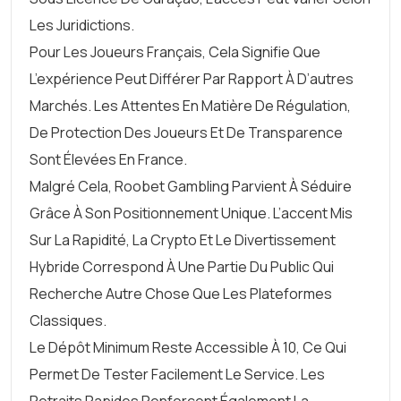
Les Juridictions.
Pour Les Joueurs Français, Cela Signifie Que
L’expérience Peut Différer Par Rapport À D’autres
Marchés. Les Attentes En Matière De Régulation,
De Protection Des Joueurs Et De Transparence
Sont Élevées En France.
Malgré Cela, Roobet Gambling Parvient À Séduire
Grâce À Son Positionnement Unique. L’accent Mis
Sur La Rapidité, La Crypto Et Le Divertissement
Hybride Correspond À Une Partie Du Public Qui
Recherche Autre Chose Que Les Plateformes
Classiques.
Le Dépôt Minimum Reste Accessible À 10, Ce Qui
Permet De Tester Facilement Le Service. Les