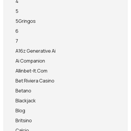
4
5
5Gringos
6
7
A16z Generative Ai
Ai Companion
Allinbet-It.com
Bet Riviera Casino
Betano
Blackjack
Blog
Britsino
Calcio