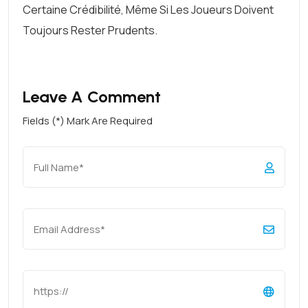
Certaine Crédibilité, Même Si Les Joueurs Doivent
Toujours Rester Prudents.
Leave A Comment
Fields (*) Mark Are Required