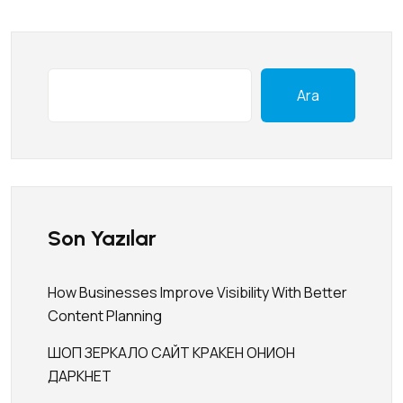
Ara
Son Yazılar
How Businesses Improve Visibility With Better
Content Planning
ШОП ЗЕРКАЛО САЙТ КРАКЕН ОНИОН
ДАРКНЕТ