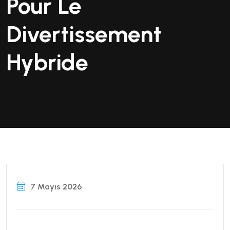
Pour Le
Divertissement
Hybride
7 Mayıs 2026