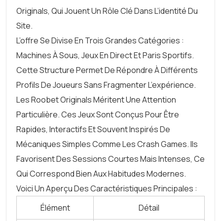
Originals, Qui Jouent Un Rôle Clé Dans L’identité Du
Site.
L’offre Se Divise En Trois Grandes Catégories :
Machines À Sous, Jeux En Direct Et Paris Sportifs.
Cette Structure Permet De Répondre À Différents
Profils De Joueurs Sans Fragmenter L’expérience.
Les Roobet Originals Méritent Une Attention
Particulière. Ces Jeux Sont Conçus Pour Être
Rapides, Interactifs Et Souvent Inspirés De
Mécaniques Simples Comme Les Crash Games. Ils
Favorisent Des Sessions Courtes Mais Intenses, Ce
Qui Correspond Bien Aux Habitudes Modernes.
Voici Un Aperçu Des Caractéristiques Principales :
Élément
Détail