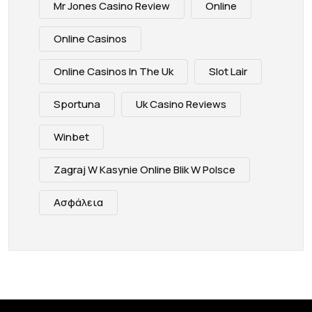
Mr Jones Casino Review
Online
Online Casinos
Online Casinos In The Uk
Slot Lair
Sportuna
Uk Casino Reviews
Winbet
Zagraj W Kasynie Online Blik W Polsce
Ασφάλεια