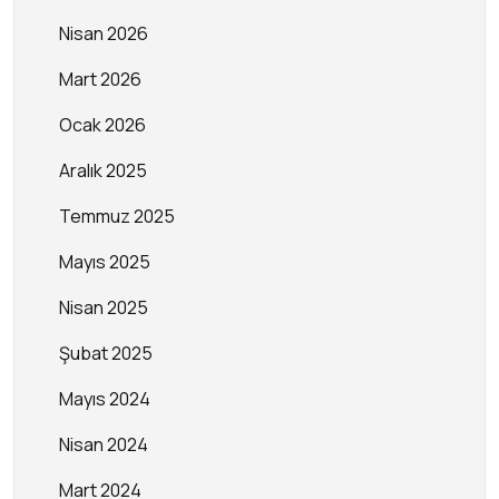
Nisan 2026
Mart 2026
Ocak 2026
Aralık 2025
Temmuz 2025
Mayıs 2025
Nisan 2025
Şubat 2025
Mayıs 2024
Nisan 2024
Mart 2024