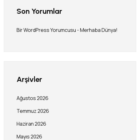
Son Yorumlar
Bir WordPress Yorumcusu
-
Merhaba Dünya!
Arşivler
Ağustos 2026
Temmuz 2026
Haziran 2026
Mayıs 2026