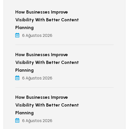
How Businesses Improve
Visibility With Better Content
Planning
6 Ağustos 2026
How Businesses Improve
Visibility With Better Content
Planning
6 Ağustos 2026
How Businesses Improve
Visibility With Better Content
Planning
6 Ağustos 2026