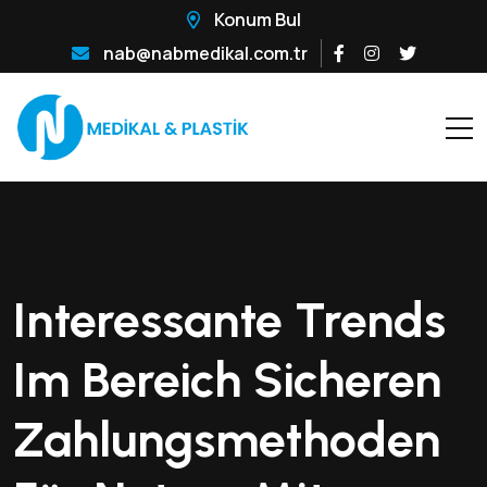
Konum Bul
nab@nabmedikal.com.tr
Interessante Trends
Im Bereich Sicheren
Zahlungsmethoden