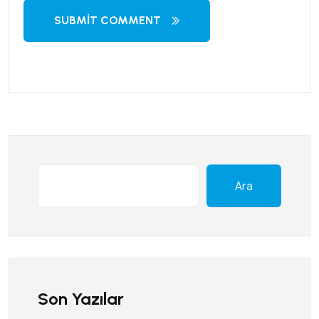
SUBMIT COMMENT
Ara
Son Yazılar