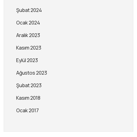
Şubat 2024
Ocak 2024
Aralık 2023
Kasım 2023
Eylül 2023
Ağustos 2023
Şubat 2023
Kasım 2018
Ocak 2017