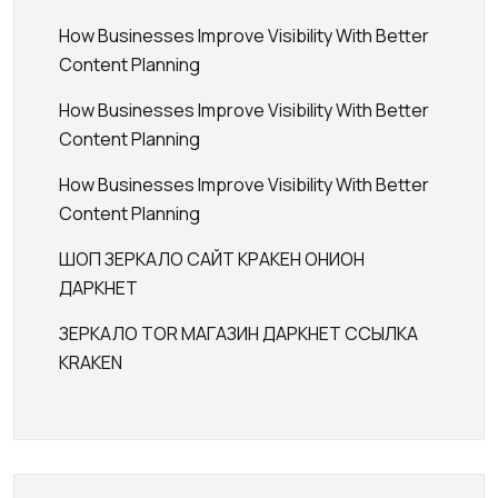
How Businesses Improve Visibility With Better
Content Planning
How Businesses Improve Visibility With Better
Content Planning
How Businesses Improve Visibility With Better
Content Planning
ШОП ЗЕРКАЛО САЙТ КРАКЕН ОНИОН
ДАРКНЕТ
ЗЕРКАЛО TOR МАГАЗИН ДАРКНЕТ ССЫЛКА
KRAKEN