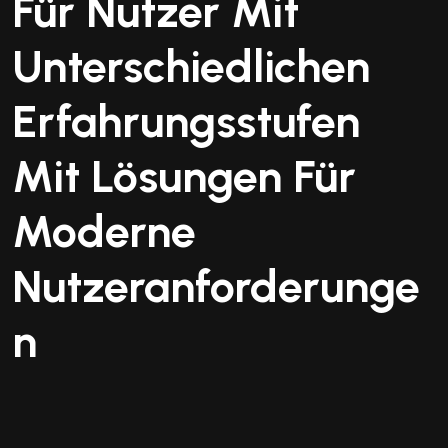
Für Nutzer Mit
Unterschiedlichen
Erfahrungsstufen
Mit Lösungen Für
Moderne
Nutzeranforderunge
N