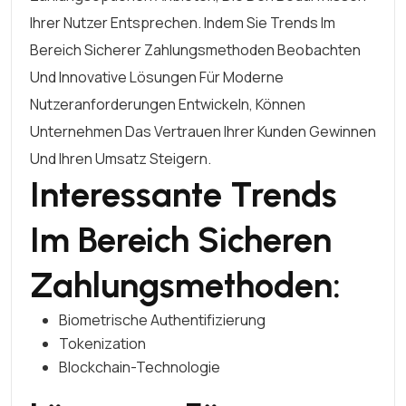
Ihrer Nutzer Entsprechen. Indem Sie Trends Im
Bereich Sicherer Zahlungsmethoden Beobachten
Und Innovative Lösungen Für Moderne
Nutzeranforderungen Entwickeln, Können
Unternehmen Das Vertrauen Ihrer Kunden Gewinnen
Und Ihren Umsatz Steigern.
Interessante Trends
Im Bereich Sicheren
Zahlungsmethoden:
Biometrische Authentifizierung
Tokenization
Blockchain-Technologie