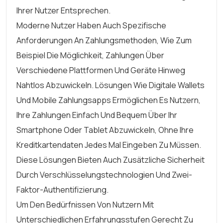
Ihrer Nutzer Entsprechen.
Moderne Nutzer Haben Auch Spezifische
Anforderungen An Zahlungsmethoden, Wie Zum
Beispiel Die Möglichkeit, Zahlungen Über
Verschiedene Plattformen Und Geräte Hinweg
Nahtlos Abzuwickeln. Lösungen Wie Digitale Wallets
Und Mobile Zahlungsapps Ermöglichen Es Nutzern,
Ihre Zahlungen Einfach Und Bequem Über Ihr
Smartphone Oder Tablet Abzuwickeln, Ohne Ihre
Kreditkartendaten Jedes Mal Eingeben Zu Müssen.
Diese Lösungen Bieten Auch Zusätzliche Sicherheit
Durch Verschlüsselungstechnologien Und Zwei-
Faktor-Authentifizierung.
Um Den Bedürfnissen Von Nutzern Mit
Unterschiedlichen Erfahrungsstufen Gerecht Zu