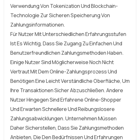
Verwendung Von Tokenization Und Blockchain-
Technologie Zur Sicheren Speicherung Von
Zahlungsinformationen.
Für Nutzer Mit Unterschiedlichen Erfahrungsstufen
Ist Es Wichtig, Dass Sie Zugang Zu Einfachen Und
Benutzerfreundlichen Zahlungsmethoden Haben.
Einige Nutzer Sind Möglicherweise Noch Nicht
Vertraut Mit Dem Online-Zahlungsprozess Und
Benötigen Eine Leicht Verständliche Oberfläche, Um
Ihre Transaktionen Sicher Abzuschließen. Andere
Nutzer Hingegen Sind Erfahrene Online-Shopper
Und Erwarten Schnellere Und Reibungslosere
Zahlungsabwicklungen. Unternehmen Müssen
Daher Sicherstellen, Dass Sie Zahlungsmethoden
Anbieten, Die Den Bedürfnissen Und Erfahrungen