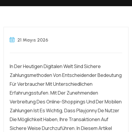
21 Mayıs 2026
In Der Heutigen Digitalen Welt Sind Sichere
Zahlungsmethoden Von Entscheidender Bedeutung
Für Verbraucher Mit Unterschiedlichen
Erfahrungsstufen. Mit Der Zunehmenden
Verbreitung Des Online-Shoppings Und Der Mobilen
Zahlungen Ist Es Wichtig, Dass
Playjonny De
Nutzer
Die Möglichkeit Haben, Ihre Transaktionen Auf
Sichere Weise Durchzuführen. In Diesem Artikel