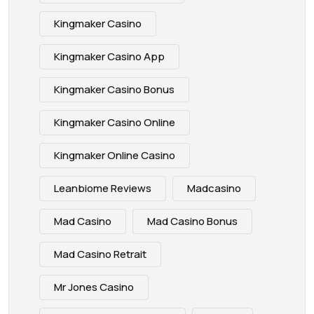
Kingmaker Casino
Kingmaker Casino App
Kingmaker Casino Bonus
Kingmaker Casino Online
Kingmaker Online Casino
Leanbiome Reviews
Madcasino
Mad Casino
Mad Casino Bonus
Mad Casino Retrait
Mr Jones Casino