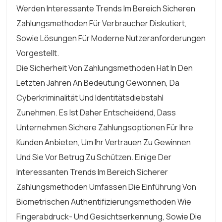
Werden Interessante Trends Im Bereich Sicheren
Zahlungsmethoden Für Verbraucher Diskutiert,
Sowie Lösungen Für Moderne Nutzeranforderungen
Vorgestellt.
Die Sicherheit Von Zahlungsmethoden Hat In Den
Letzten Jahren An Bedeutung Gewonnen, Da
Cyberkriminalität Und Identitätsdiebstahl
Zunehmen. Es Ist Daher Entscheidend, Dass
Unternehmen Sichere Zahlungsoptionen Für Ihre
Kunden Anbieten, Um Ihr Vertrauen Zu Gewinnen
Und Sie Vor Betrug Zu Schützen. Einige Der
Interessanten Trends Im Bereich Sicherer
Zahlungsmethoden Umfassen Die Einführung Von
Biometrischen Authentifizierungsmethoden Wie
Fingerabdruck- Und Gesichtserkennung, Sowie Die