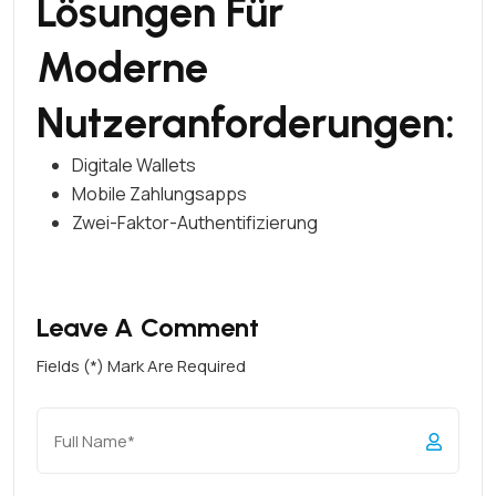
Lösungen Für
Moderne
Nutzeranforderungen:
Digitale Wallets
Mobile Zahlungsapps
Zwei-Faktor-Authentifizierung
Leave A Comment
Fields (*) Mark Are Required