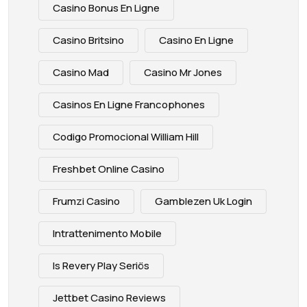
Casino Bonus En Ligne
Casino Britsino
Casino En Ligne
Casino Mad
Casino Mr Jones
Casinos En Ligne Francophones
Codigo Promocional William Hill
Freshbet Online Casino
Frumzi Casino
Gamblezen Uk Login
Intrattenimento Mobile
Is Revery Play Seriös
Jettbet Casino Reviews