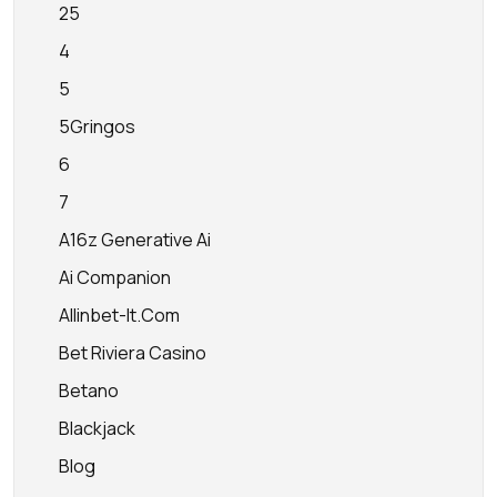
25
4
5
5Gringos
6
7
A16z Generative Ai
Ai Companion
Allinbet-It.com
Bet Riviera Casino
Betano
Blackjack
Blog