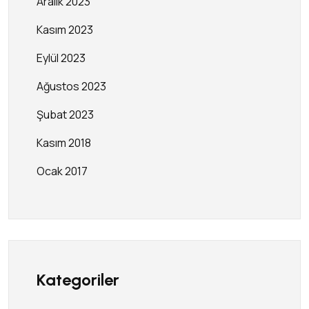
Aralık 2023
Kasım 2023
Eylül 2023
Ağustos 2023
Şubat 2023
Kasım 2018
Ocak 2017
Kategoriler