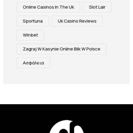
Online Casinos In The Uk
Slot Lair
Sportuna
Uk Casino Reviews
Winbet
Zagraj W Kasynie Online Blik W Polsce
Ασφάλεια