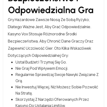
Odpowiedzialna Gra
Gry Hazardowe Zawsze Niosą Ze Sobą Ryzyko,
Dlatego Ważne Jest, Aby Grać Odpowiedzialnie.
Kasyno Vox Stosuje Różnorodne Środki
Bezpieczeństwa, Aby Chronić Dane Graczy Oraz
Zapewnić Uczciwość Gier. Oto Kilka Wskazówek
Dotyczących Odpowiedzialnej Gry:
Ustal Budżet I Trzymaj Się Go.
Nie Graj Pod Wpływem Emocji.
Regularnie Sprawdzaj Swoje Nawyki Związane Z
Grą.
Nie Inwestuj Więcej, Niż Możesz Sobie Pozwolić
Na Stratę.
Skorzystaj Z Narzędzi Oferowanych Przez
Kasyno Do Ustalania Limitów.