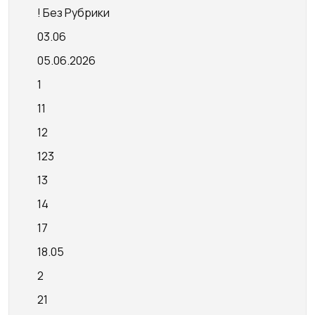
! Без Рубрики
03.06
05.06.2026
1
11
12
123
13
14
17
18.05
2
21