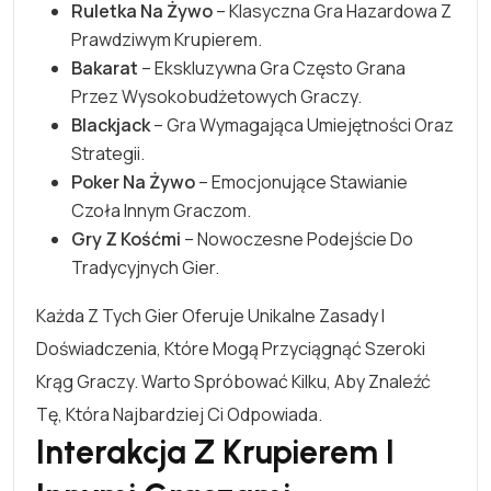
Ruletka Na Żywo
– Klasyczna Gra Hazardowa Z
Prawdziwym Krupierem.
Bakarat
– Ekskluzywna Gra Często Grana
Przez Wysokobudżetowych Graczy.
Blackjack
– Gra Wymagająca Umiejętności Oraz
Strategii.
Poker Na Żywo
– Emocjonujące Stawianie
Czoła Innym Graczom.
Gry Z Kośćmi
– Nowoczesne Podejście Do
Tradycyjnych Gier.
Każda Z Tych Gier Oferuje Unikalne Zasady I
Doświadczenia, Które Mogą Przyciągnąć Szeroki
Krąg Graczy. Warto Spróbować Kilku, Aby Znaleźć
Tę, Która Najbardziej Ci Odpowiada.
Interakcja Z Krupierem I