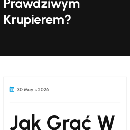
Prawdziwym
Krupierem?
30 Mayıs 2026
Jak Grać W