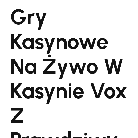
Gry
Kasynowe
Na Żywo W
Kasynie Vox
Z