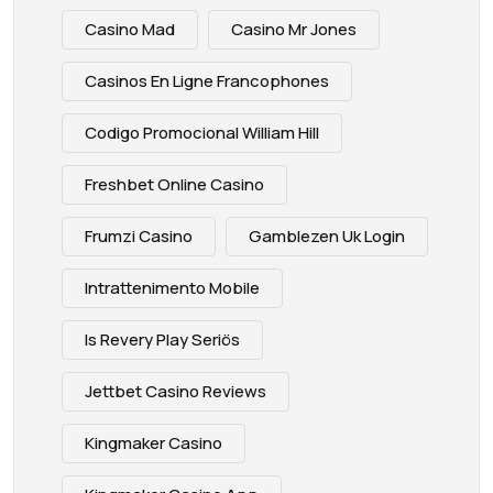
Casino Mad
Casino Mr Jones
Casinos En Ligne Francophones
Codigo Promocional William Hill
Freshbet Online Casino
Frumzi Casino
Gamblezen Uk Login
Intrattenimento Mobile
Is Revery Play Seriös
Jettbet Casino Reviews
Kingmaker Casino