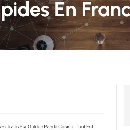
apides En Fran
s Retraits Sur Golden Panda Casino, Tout Est