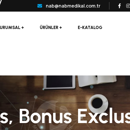
nab@nabmedikal.com.tr
URUMSAL
ÜRÜNLER
E-KATALOG
s, Bonus Exclus