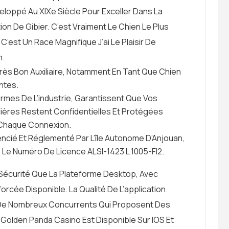
eloppé Au XIXe Siècle Pour Exceller Dans La
 De Gibier. C’est Vraiment Le Chien Le Plus
’est Un Race Magnifique J’ai Le Plaisir De
n.
rès Bon Auxiliaire, Notamment En Tant Que Chien
ntes.
mes De L’industrie, Garantissent Que Vos
cières Restent Confidentielles Et Protégées
 Chaque Connexion.
cié Et Réglementé Par L’île Autonome D’Anjouan,
Le Numéro De Licence ALSI-1423 L 1005-FI2.
Sécurité Que La Plateforme Desktop, Avec
orcée Disponible. La Qualité De L’application
 De Nombreux Concurrents Qui Proposent Des
 Golden Panda Casino Est Disponible Sur IOS Et