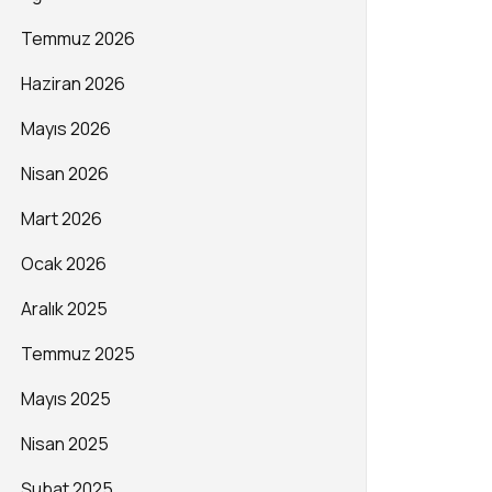
Temmuz 2026
Haziran 2026
Mayıs 2026
Nisan 2026
Mart 2026
Ocak 2026
Aralık 2025
Temmuz 2025
Mayıs 2025
Nisan 2025
Şubat 2025