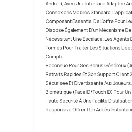
Android, Avec Une Interface Adaptée Au
Connexions Mobiles Standard. L’applica
Composant Essentiel De L’offre Pour Le
Dispose Également D’un Mécanisme De R
Nécessitant Une Escalade. Les Agents Du
Formés Pour Traiter Les Situations Lié
Compte.
Reconnue Pour Ses Bonus Généreux (ju
Retraits Rapides Et Son Support Client
Sécurisée Et Divertissante Aux Joueurs
Biométrique (Face ID/Touch ID) Pour Un 
Haute Sécurité À Une Facilité D’utilisati
Responsive Offrent Un Accès Instantan