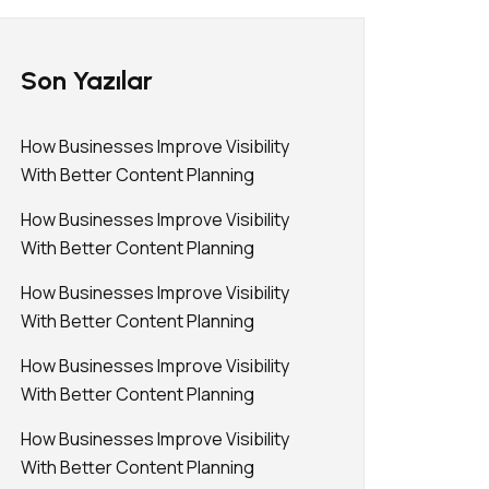
Son Yazılar
How Businesses Improve Visibility
With Better Content Planning
How Businesses Improve Visibility
With Better Content Planning
How Businesses Improve Visibility
With Better Content Planning
How Businesses Improve Visibility
With Better Content Planning
How Businesses Improve Visibility
With Better Content Planning