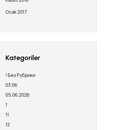
Kasım 2018
Ocak 2017
Kategoriler
! Без Рубрики
03.06
05.06.2026
1
11
12