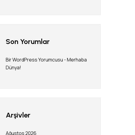
Son Yorumlar
Bir WordPress Yorumcusu
-
Merhaba
Dünya!
Arşivler
Ağustos 2026