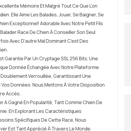
 Excellente Mémoire Et Malgré Tout Ce Que L’on
dien. Elle Aime Les Balades, Jouer, Se Baigner, Se
Chien Exceptionnel! Adorable Avec Notre Petit Fils
 Balader.Race De Chien À Conseiller Son Seul
arfois Avec D’autre Mal Dominant C’est Des
ien.
Est Garantie Par Un Cryptage SSL 256 Bits, Une
aque Donnée Échangée Avec Notre Plateforme.
 Doublement Verrouillée, Garantissant Une
e Vos Données. Nous Mettons À Votre Disposition
tre Accès.
ver A Gagné En Popularité, Tant Comme Chien De
. En Explorant Les Caractéristiques
esoins Spécifiques De Cette Race, Nous
ver Est Tant Apprécié À Travers Le Monde.