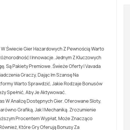
i W Świecie Gier Hazardowych Z Pewnością Warto
e Różnorodność I Innowacje. Jednym Z Kluczowych
ę, Są Pakiety Premiowe. Świeże Oferty I
Vavada
dczenia Graczy, Dając Im Szansę Na
atformy Warto Sprawdzić, Jakie Rodzaje Bonusów
ży Spełnić, Aby Je Aktywować.
s W Analizę Dostępnych Gier. Oferowane Sloty,
Zarówno Grafiką, Jak I Mechaniką. Zrozumienie
 Wyższym Procentem Wypłat, Może Znacząco
ównież, Które Gry Oferują Bonusy Za