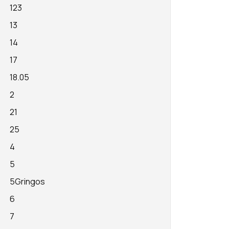
123
13
14
17
18.05
2
21
25
4
5
5Gringos
6
7