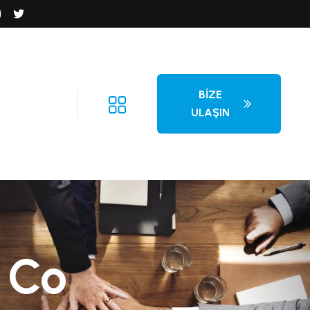
BIZE
ULAŞIN
 Co