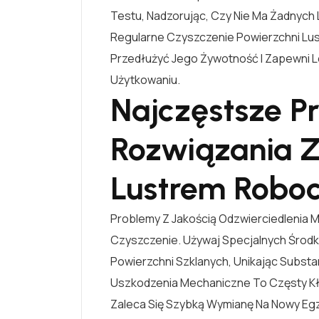
Testu, Nadzorując, Czy Nie Ma Żadnych 
Regularne Czyszczenie Powierzchni L
Przedłużyć Jego Żywotność I Zapewni 
Użytkowaniu.
Najczęstsze P
Rozwiązania 
Lustrem Robo
Problemy Z Jakością Odzwierciedlenia 
Czyszczenie. Używaj Specjalnych Śro
Powierzchni Szklanych, Unikając Substa
Uszkodzenia Mechaniczne To Częsty Kło
Zaleca Się Szybką Wymianę Na Nowy Egze