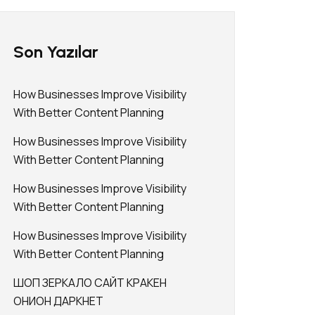
Son Yazılar
How Businesses Improve Visibility
With Better Content Planning
How Businesses Improve Visibility
With Better Content Planning
How Businesses Improve Visibility
With Better Content Planning
How Businesses Improve Visibility
With Better Content Planning
ШОП ЗЕРКАЛО САЙТ КРАКЕН
ОНИОН ДАРКНЕТ