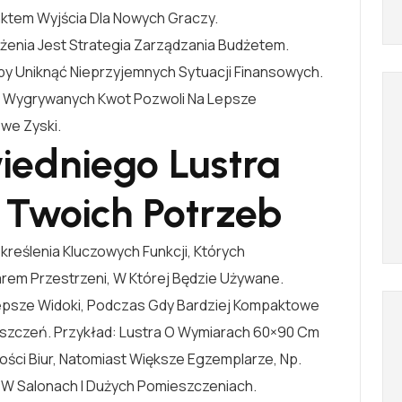
ktem Wyjścia Dla Nowych Graczy.
enia Jest Strategia Zarządzania Budżetem.
Aby Uniknąć Nieprzyjemnych Sytuacji Finansowych.
I Wygrywanych Kwot Pozwoli Na Lepsze
we Zyski.
edniego Lustra
Twoich Potrzeb
kreślenia Kluczowych Funkcji, Których
rem Przestrzeni, W Której Będzie Używane.
epsze Widoki, Podczas Gdy Bardziej Kompaktowe
szczeń. Przykład: Lustra O Wymiarach 60×90 Cm
ci Biur, Natomiast Większe Egzemplarze, Np.
 W Salonach I Dużych Pomieszczeniach.