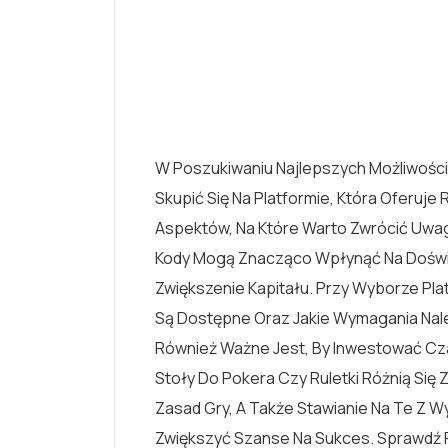
W Poszukiwaniu Najlepszych Możliwośc
Skupić Się Na Platformie, Która Oferuj
Aspektów, Na Które Warto Zwrócić Uwag
Kody
Mogą Znacząco Wpłynąć Na Doświa
Zwiększenie Kapitału. Przy Wyborze Pl
Są Dostępne Oraz Jakie Wymagania Nale
Również Ważne Jest, By Inwestować Cza
Stoły Do Pokera Czy Ruletki Różnią Się 
Zasad Gry, A Także Stawianie Na Te Z
Zwiększyć Szanse Na Sukces. Sprawdź R