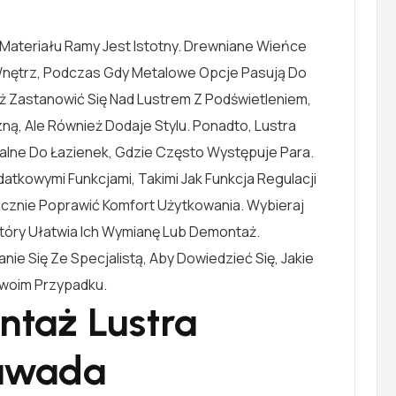
Materiału Ramy Jest Istotny. Drewniane Wieńce
nętrz, Podczas Gdy Metalowe Opcje Pasują Do
 Zastanowić Się Nad Lustrem Z Podświetleniem,
zną, Ale Również Dodaje Stylu. Ponadto, Lustra
alne Do Łazienek, Gdzie Często Występuje Para.
datkowymi Funkcjami, Takimi Jak Funkcja Regulacji
znie Poprawić Komfort Użytkowania. Wybieraj
tóry Ułatwia Ich Wymianę Lub Demontaż.
e Się Ze Specjalistą, Aby Dowiedzieć Się, Jakie
Twoim Przypadku.
ontaż Lustra
awada