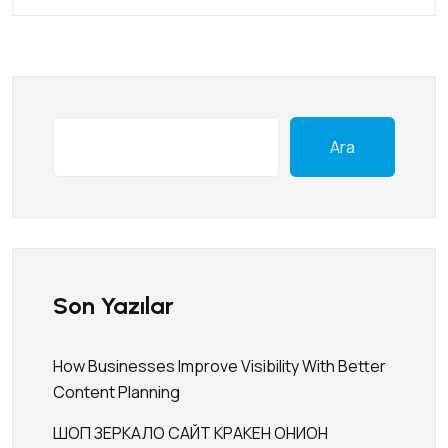
Ara
Son Yazılar
How Businesses Improve Visibility With Better
Content Planning
ШОП ЗЕРКАЛО САЙТ КРАКЕН ОНИОН