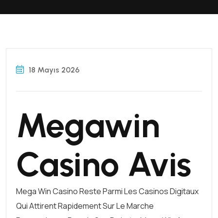
18 Mayıs 2026
Megawin
Casino Avis
Mega Win Casino Reste Parmi Les Casinos Digitaux
Qui Attirent Rapidement Sur Le Marche