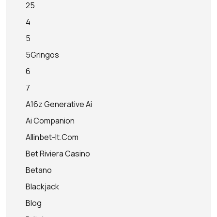
25
4
5
5Gringos
6
7
A16z Generative Ai
Ai Companion
Allinbet-It.com
Bet Riviera Casino
Betano
Blackjack
Blog