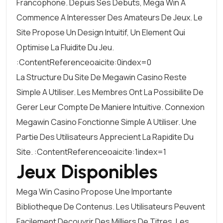
Francophone. Depuis Ses Debuts, Mega Win A
Commence A Interesser Des Amateurs De Jeux. Le
Site Propose Un Design Intuitif, Un Element Qui
Optimise La Fluidite Du Jeu.
:contentReferenceoaicite:0index=0
La Structure Du Site De Megawin Casino Reste
Simple A Utiliser. Les Membres Ont La Possibilite De
Gerer Leur Compte De Maniere Intuitive. Connexion
Megawin Casino Fonctionne Simple A Utiliser. Une
Partie Des Utilisateurs Apprecient La Rapidite Du
Site. :contentReferenceoaicite:1index=1
Jeux Disponibles
Mega Win Casino Propose Une Importante
Bibliotheque De Contenus. Les Utilisateurs Peuvent
Facilement Decouvrir Des Milliers De Titres. Les