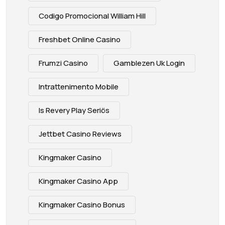
Codigo Promocional William Hill
Freshbet Online Casino
Frumzi Casino
Gamblezen Uk Login
Intrattenimento Mobile
Is Revery Play Seriös
Jettbet Casino Reviews
Kingmaker Casino
Kingmaker Casino App
Kingmaker Casino Bonus