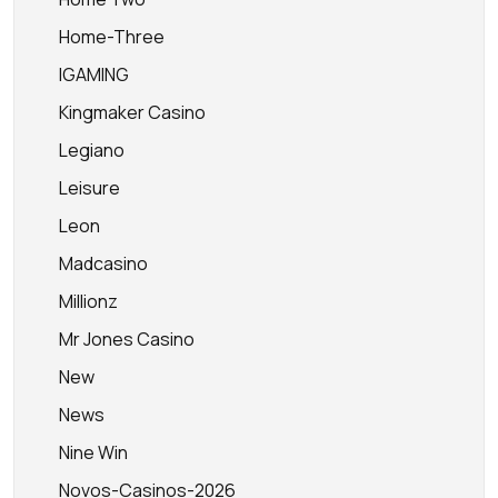
Home-Three
IGAMING
Kingmaker Casino
Legiano
Leisure
Leon
Madcasino
Millionz
Mr Jones Casino
New
News
Nine Win
Novos-Casinos-2026