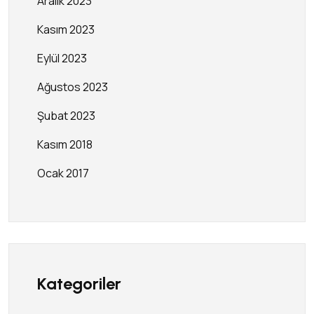
Aralık 2023
Kasım 2023
Eylül 2023
Ağustos 2023
Şubat 2023
Kasım 2018
Ocak 2017
Kategoriler