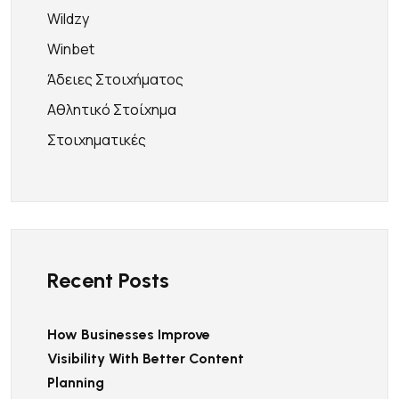
Wildzy
Winbet
Άδειες Στοιχήματος
Αθλητικό Στοίχημα
Στοιχηματικές
Recent Posts
How Businesses Improve
Visibility With Better Content
Planning