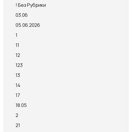
! Без Рубрики
03.06
05.06.2026
1
11
12
123
13
14
17
18.05
2
21