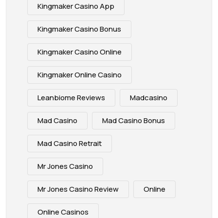
Kingmaker Casino App
Kingmaker Casino Bonus
Kingmaker Casino Online
Kingmaker Online Casino
Leanbiome Reviews
Madcasino
Mad Casino
Mad Casino Bonus
Mad Casino Retrait
Mr Jones Casino
Mr Jones Casino Review
Online
Online Casinos