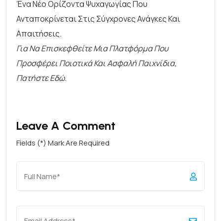
Ένα Νέο Ορίζοντα Ψυχαγωγίας Που
Ανταποκρίνεται Στις Σύγχρονες Ανάγκες Και
Απαιτήσεις.
Για Να Επισκεφθείτε Μια Πλατφόρμα Που
Προσφέρει Ποιοτικά Και Ασφαλή Παιχνίδια,
Πατήστε Εδώ.
Leave A Comment
Fields (*) Mark Are Required