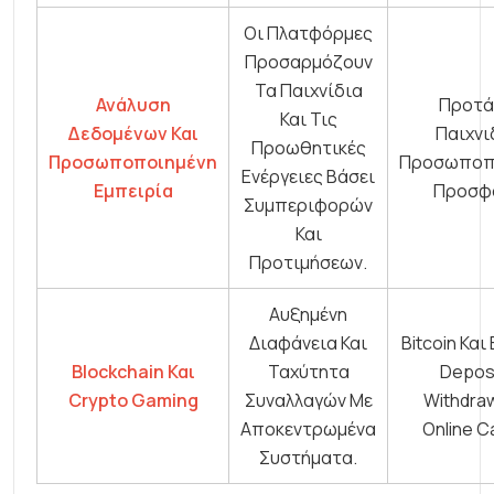
Οι Πλατφόρμες
Προσαρμόζουν
Τα Παιχνίδια
Ανάλυση
Προτά
Και Τις
Δεδομένων Και
Παιχνι
Προωθητικές
Προσωποποιημένη
Προσωποπ
Ενέργειες Βάσει
Εμπειρία
Προσφ
Συμπεριφορών
Και
Προτιμήσεων.
Αυξημένη
Διαφάνεια Και
Bitcoin Και
Blockchain Και
Ταχύτητα
Deposi
Crypto Gaming
Συναλλαγών Με
Withdraw
Αποκεντρωμένα
Online C
Συστήματα.