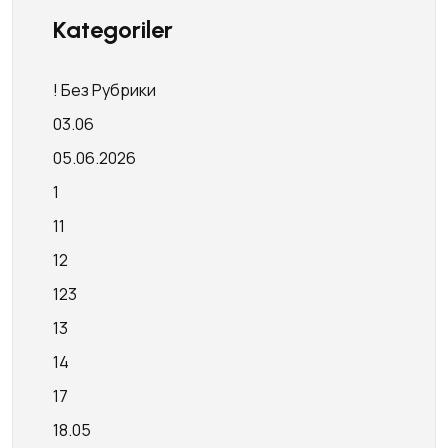
Kategoriler
! Без Рубрики
03.06
05.06.2026
1
11
12
123
13
14
17
18.05