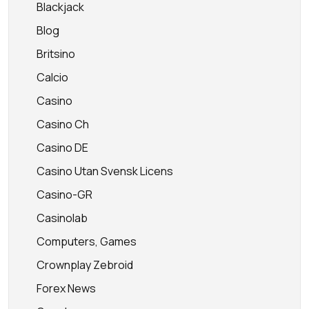
Blackjack
Blog
Britsino
Calcio
Casino
Casino Ch
Casino DE
Casino Utan Svensk Licens
Casino-GR
Casinolab
Computers, Games
Crownplay Zebroid
Forex News