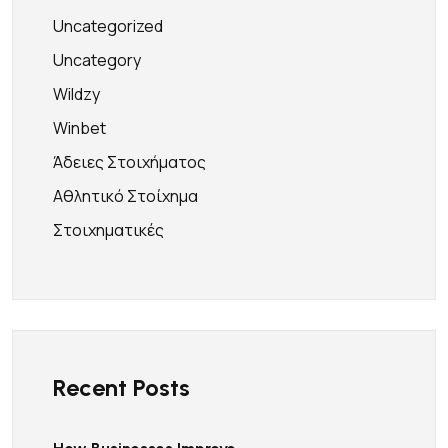
Uncategorized
Uncategory
Wildzy
Winbet
Άδειες Στοιχήματος
Αθλητικό Στοίχημα
Στοιχηματικές
Recent Posts