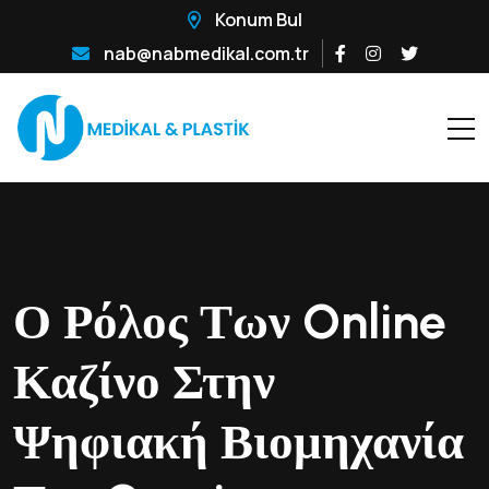
Konum Bul
nab@nabmedikal.com.tr
Ο Ρόλος Των Online
Καζίνο Στην
Ψηφιακή Βιομηχανία