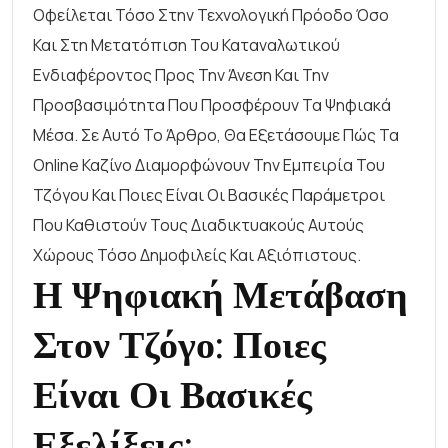
Οφείλεται Τόσο Στην Τεχνολογική Πρόοδο Όσο
Και Στη Μετατόπιση Του Καταναλωτικού
Ενδιαφέροντος Προς Την Άνεση Και Την
Προσβασιμότητα Που Προσφέρουν Τα Ψηφιακά
Μέσα. Σε Αυτό Το Άρθρο, Θα Εξετάσουμε Πώς Τα
Online Καζίνο Διαμορφώνουν Την Εμπειρία Του
Τζόγου Και Ποιες Είναι Οι Βασικές Παράμετροι
Που Καθιστούν Τους Διαδικτυακούς Αυτούς
Χώρους Τόσο Δημοφιλείς Και Αξιόπιστους.
Η Ψηφιακή Μετάβαση
Στον Τζόγο: Ποιες
Είναι Οι Βασικές
Εξελίξεις;