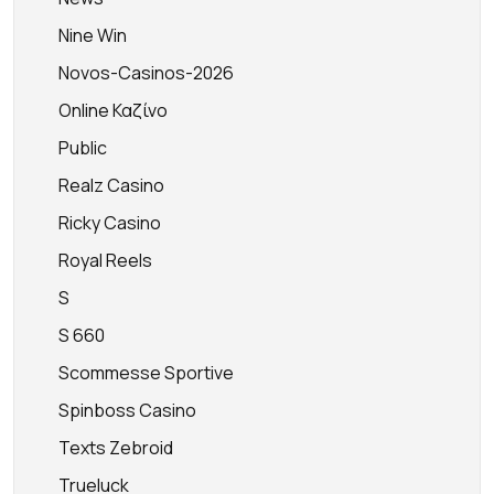
Nine Win
Novos-Casinos-2026
Online Καζίνο
Public
Realz Casino
Ricky Casino
Royal Reels
S
S 660
Scommesse Sportive
Spinboss Casino
Texts Zebroid
Trueluck