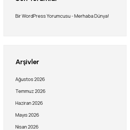
Bir WordPress Yorumcusu
-
Merhaba Dünya!
Arşivler
Ağustos 2026
Temmuz 2026
Haziran 2026
Mayıs 2026
Nisan 2026