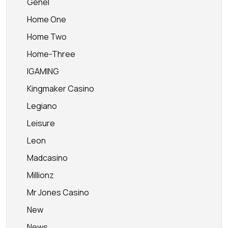
Genel
Home One
Home Two
Home-Three
IGAMING
Kingmaker Casino
Legiano
Leisure
Leon
Madcasino
Millionz
Mr Jones Casino
New
News