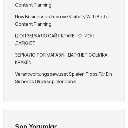
Content Planning
How Businesses Improve Visibility With Better
Content Planning
ШОП ЗЕРКАЛО САЙТ КРАКЕН ОНИОН
ДАРКНЕТ
ЗЕРКАЛО TOR МАГАЗИН ДАРКНЕТ ССЫЛКА
KRAKEN
Verantwortungsbewusst Spielen Tipps Für Ein
Sicheres Glücksspielerlebnis
Son Yorumlar