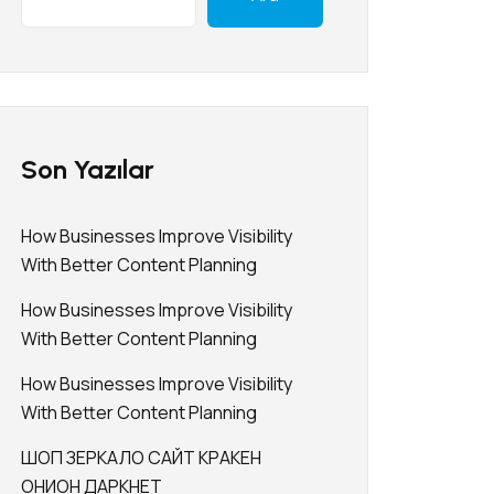
Son Yazılar
How Businesses Improve Visibility
With Better Content Planning
How Businesses Improve Visibility
With Better Content Planning
How Businesses Improve Visibility
With Better Content Planning
ШОП ЗЕРКАЛО САЙТ КРАКЕН
ОНИОН ДАРКНЕТ