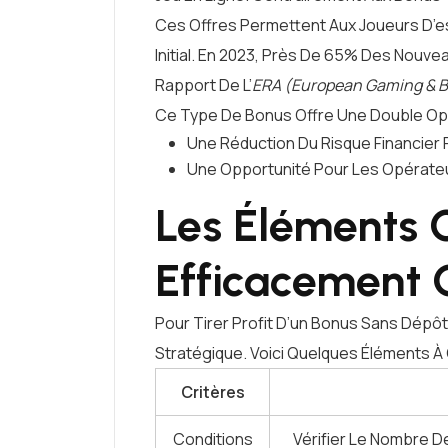
Ces Offres Permettent Aux Joueurs D’
Initial. En 2023, Près De
65%
Des Nouveaux
Rapport De L’
ERA (European Gaming & Be
Ce Type De Bonus Offre Une Double Opp
Une Réduction Du Risque Financier
Une Opportunité Pour Les Opérateu
Les Éléments C
Efficacement 
Pour Tirer Profit D’un Bonus Sans Dépôt
Stratégique. Voici Quelques Éléments À 
Critères
Conditions
Vérifier Le Nombre D