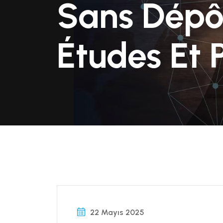
Sans Dépôt
Études Et 
22 Mayıs 2025