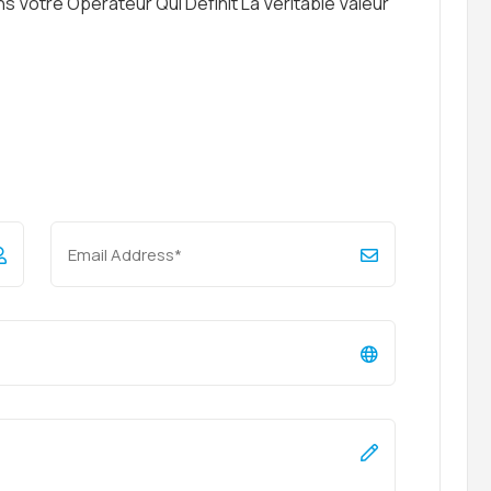
 Votre Opérateur Qui Définit La Véritable Valeur