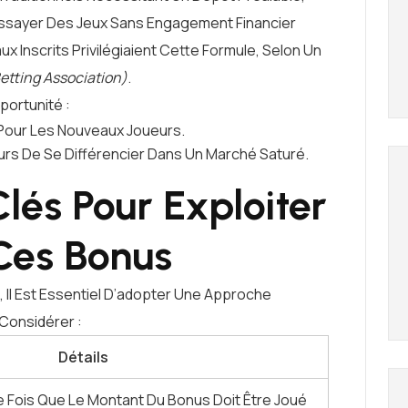
essayer Des Jeux Sans Engagement Financier
 Inscrits Privilégiaient Cette Formule, Selon Un
tting Association)
.
ortunité :
 Pour Les Nouveaux Joueurs.
rs De Se Différencier Dans Un Marché Saturé.
lés Pour Exploiter
Ces Bonus
, Il Est Essentiel D’adopter Une Approche
Considérer :
Détails
e Fois Que Le Montant Du Bonus Doit Être Joué