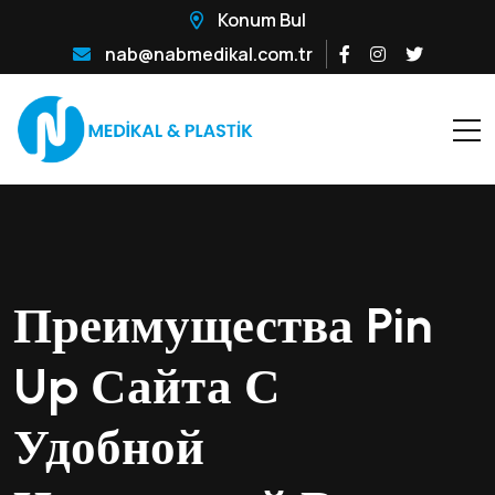
Konum Bul
nab@nabmedikal.com.tr
Преимущества Pin
Up Сайта С
Удобной