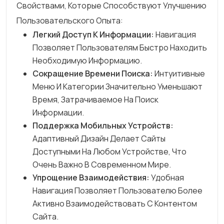
Свойствами, Которые Способствуют Улучшению
Пользовательского Опыта:
Легкий Доступ К Информации:
Навигация
Позволяет Пользователям Быстро Находить
Необходимую Информацию.
Сокращение Времени Поиска:
Интуитивные
Меню И Категории Значительно Уменьшают
Время, Затрачиваемое На Поиск
Информации.
Поддержка Мобильных Устройств:
Адаптивный Дизайн Делает Сайты
Доступными На Любом Устройстве, Что
Очень Важно В Современном Мире.
Упрощение Взаимодействия:
Удобная
Навигация Позволяет Пользователю Более
Активно Взаимодействовать С Контентом
Сайта.