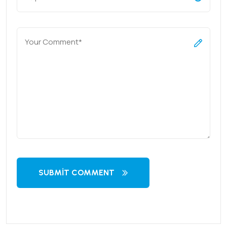
SUBMIT COMMENT