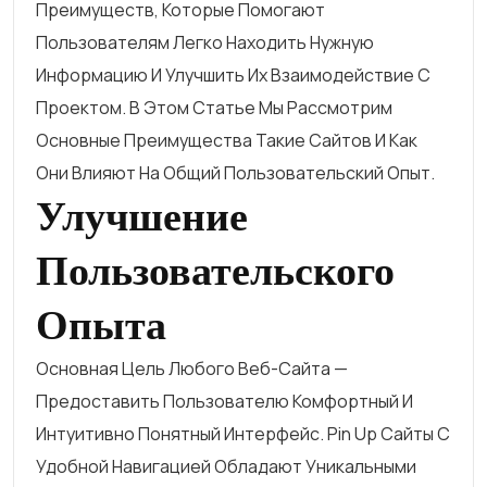
Преимуществ, Которые Помогают
Пользователям Легко Находить Нужную
Информацию И Улучшить Их Взаимодействие С
Проектом. В Этом Статье Мы Рассмотрим
Основные Преимущества Такие Сайтов И Как
Они Влияют На Общий Пользовательский Опыт.
Улучшение
Пользовательского
Опыта
Основная Цель Любого Веб-Сайта —
Предоставить Пользователю Комфортный И
Интуитивно Понятный Интерфейс. Pin Up Сайты С
Удобной Навигацией Обладают Уникальными