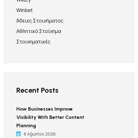
Winbet
Άδειες Στοιχήματος
Αθλητικό Στοίχημα
Στοιχηματικές
Recent Posts
How Businesses Improve
Visibility With Better Content
Planning
8 Ağustos 2026