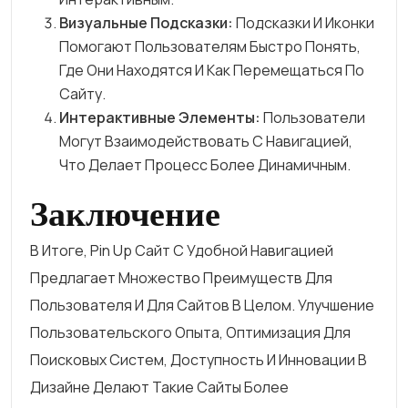
Визуальные Подсказки:
Подсказки И Иконки
Помогают Пользователям Быстро Понять,
Где Они Находятся И Как Перемещаться По
Сайту.
Интерактивные Элементы:
Пользователи
Могут Взаимодействовать С Навигацией,
Что Делает Процесс Более Динамичным.
Заключение
В Итоге, Pin Up Сайт С Удобной Навигацией
Предлагает Множество Преимуществ Для
Пользователя И Для Сайтов В Целом. Улучшение
Пользовательского Опыта, Оптимизация Для
Поисковых Систем, Доступность И Инновации В
Дизайне Делают Такие Сайты Более