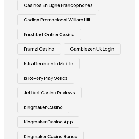
Casinos En Ligne Francophones
Codigo Promocional William Hill
Freshbet Online Casino
Frumzi Casino
Gamblezen Uk Login
Intrattenimento Mobile
Is Revery Play Seriös
Jettbet Casino Reviews
Kingmaker Casino
Kingmaker Casino App
Kingmaker Casino Bonus