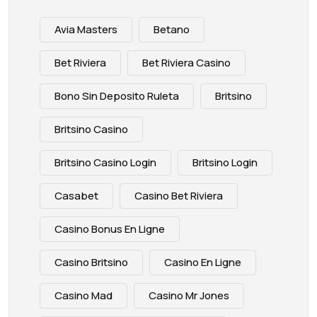
Avia Masters
Betano
Bet Riviera
Bet Riviera Casino
Bono Sin Deposito Ruleta
Britsino
Britsino Casino
Britsino Casino Login
Britsino Login
Casabet
Casino Bet Riviera
Casino Bonus En Ligne
Casino Britsino
Casino En Ligne
Casino Mad
Casino Mr Jones