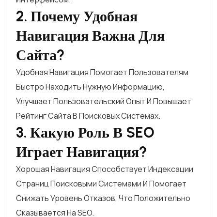
2. Почему Удобная
Навигация Важна Для
Сайта?
Удобная Навигация Помогает Пользователям
Быстро Находить Нужную Информацию,
Улучшает Пользовательский Опыт И Повышает
Рейтинг Сайта В Поисковых Системах.
3. Какую Роль В SEO
Играет Навигация?
Хорошая Навигация Способствует Индексации
Страниц Поисковыми Системами И Помогает
Снижать Уровень Отказов, Что Положительно
Сказывается На SEO.