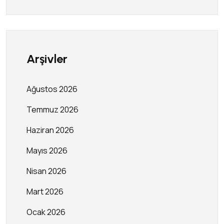
Arşivler
Ağustos 2026
Temmuz 2026
Haziran 2026
Mayıs 2026
Nisan 2026
Mart 2026
Ocak 2026