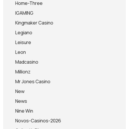
Home-Three
IGAMING
Kingmaker Casino
Legiano
Leisure
Leon
Madcasino
Millionz
Mr Jones Casino
New
News
Nine Win
Novos-Casinos-2026