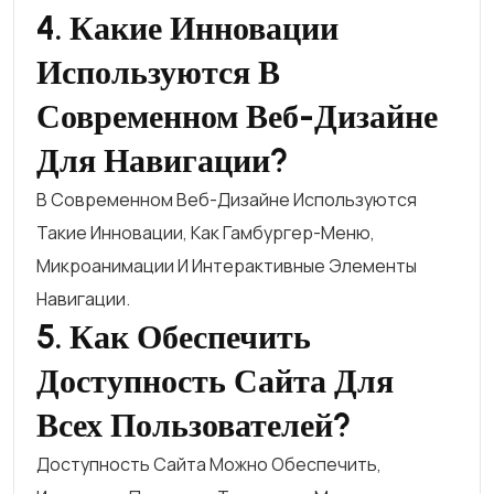
4. Какие Инновации
Используются В
Современном Веб-Дизайне
Для Навигации?
В Современном Веб-Дизайне Используются
Такие Инновации, Как Гамбургер-Меню,
Микроанимации И Интерактивные Элементы
Навигации.
5. Как Обеспечить
Доступность Сайта Для
Всех Пользователей?
Доступность Сайта Можно Обеспечить,