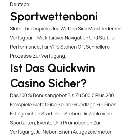
Deutsch
Sportwettenboni
Slots, Tischspiele Und Wetten Sind Mobil Jederzeit
Verfügbar – Mit Intuitiver Navigation Und Stabiler
Performance. Für VIPs Stehen Oft Schnellere
Prozesse Zur Verfügung.
Ist Das Quickwin
Casino Sicher?
Das 100 % Bonusangebot Bis Zu 500 € Plus 200
Freispiele Bietet Eine Solide Grundlage Für Einen
Erfolgreichen Start. Hier Stehen Dir Zahlreiche
Sportarten, Events Und Promotionen Zur
Verfügung. Ja, Neben Einem Ausgezeichneten