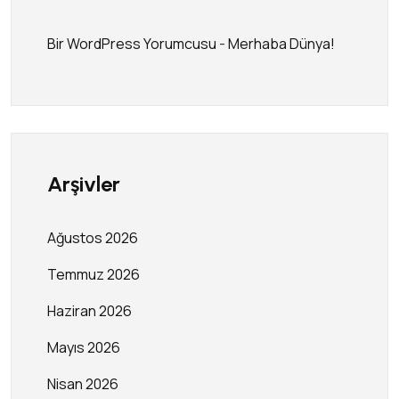
Bir WordPress Yorumcusu
-
Merhaba Dünya!
Arşivler
Ağustos 2026
Temmuz 2026
Haziran 2026
Mayıs 2026
Nisan 2026