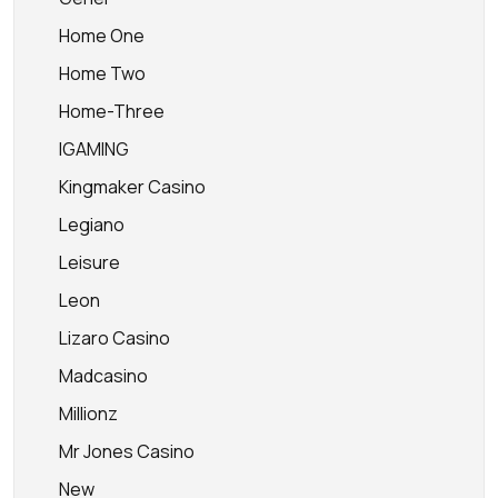
Home One
Home Two
Home-Three
IGAMING
Kingmaker Casino
Legiano
Leisure
Leon
Lizaro Casino
Madcasino
Millionz
Mr Jones Casino
New