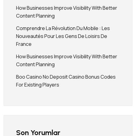
How Businesses Improve Visibility With Better
Content Planning
Comprendre La Révolution Du Mobile : Les
Nouveautés Pour Les Gens De Loisirs De
France
How Businesses Improve Visibility With Better
Content Planning
Boo Casino No Deposit Casino Bonus Codes
For Existing Players
Son Yorumlar