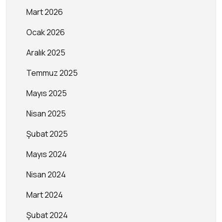
Mart 2026
Ocak 2026
Aralık 2025
Temmuz 2025
Mayıs 2025
Nisan 2025
Şubat 2025
Mayıs 2024
Nisan 2024
Mart 2024
Şubat 2024