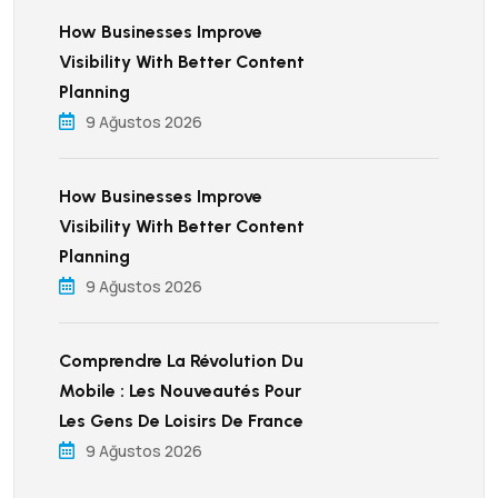
How Businesses Improve
Visibility With Better Content
Planning
9 Ağustos 2026
How Businesses Improve
Visibility With Better Content
Planning
9 Ağustos 2026
Comprendre La Révolution Du
Mobile : Les Nouveautés Pour
Les Gens De Loisirs De France
9 Ağustos 2026