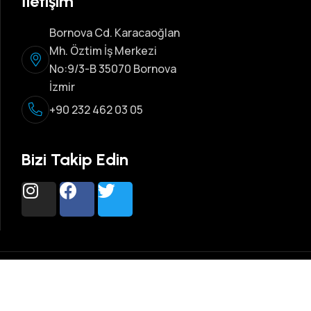
İletişim
Bornova Cd. Karacaoğlan
Mh. Öztim İş Merkezi
No:9/3-B 35070 Bornova
İzmir
+90 232 462 03 05
Bizi Takip Edin
Copyright © 2023 Nab Medikal Plastik | Tüm Hakları Saklıdır