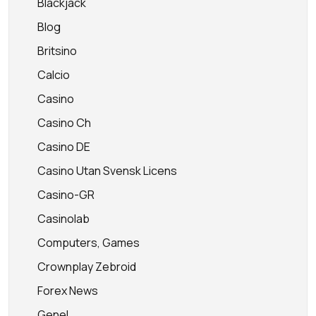
Blackjack
Blog
Britsino
Calcio
Casino
Casino Ch
Casino DE
Casino Utan Svensk Licens
Casino-GR
Casinolab
Computers, Games
Crownplay Zebroid
Forex News
Genel