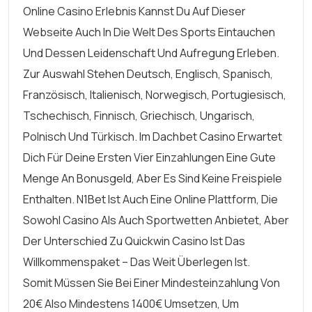
Online Casino Erlebnis Kannst Du Auf Dieser
Webseite Auch In Die Welt Des Sports Eintauchen
Und Dessen Leidenschaft Und Aufregung Erleben.
Zur Auswahl Stehen Deutsch, Englisch, Spanisch,
Französisch, Italienisch, Norwegisch, Portugiesisch,
Tschechisch, Finnisch, Griechisch, Ungarisch,
Polnisch Und Türkisch. Im Dachbet Casino Erwartet
Dich Für Deine Ersten Vier Einzahlungen Eine Gute
Menge An Bonusgeld, Aber Es Sind Keine Freispiele
Enthalten. N1Bet Ist Auch Eine Online Plattform, Die
Sowohl Casino Als Auch Sportwetten Anbietet, Aber
Der Unterschied Zu Quickwin Casino Ist Das
Willkommenspaket – Das Weit Überlegen Ist.
Somit Müssen Sie Bei Einer Mindesteinzahlung Von
20€ Also Mindestens 1400€ Umsetzen, Um