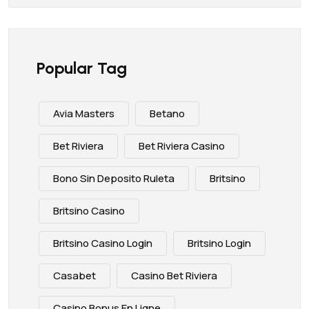
Popular Tag
Avia Masters
Betano
Bet Riviera
Bet Riviera Casino
Bono Sin Deposito Ruleta
Britsino
Britsino Casino
Britsino Casino Login
Britsino Login
Casabet
Casino Bet Riviera
Casino Bonus En Ligne