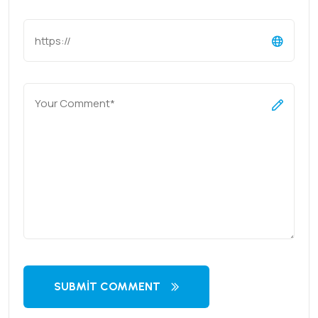
SUBMIT COMMENT