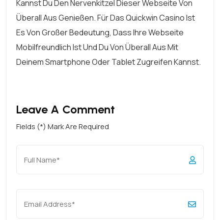
Kannst Du Den Nervenkitzel Dieser Webseite Von
Überall Aus Genießen. Für Das Quickwin Casino Ist
Es Von Großer Bedeutung, Dass Ihre Webseite
Mobilfreundlich Ist Und Du Von Überall Aus Mit
Deinem Smartphone Oder Tablet Zugreifen Kannst.
Leave A Comment
Fields (*) Mark Are Required