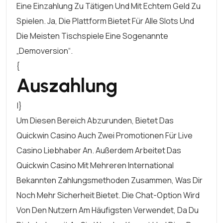
Eine Einzahlung Zu Tätigen Und Mit Echtem Geld Zu
Spielen. Ja, Die Plattform Bietet Für Alle Slots Und
Die Meisten Tischspiele Eine Sogenannte
„Demoversion“.
{
Auszahlung
|}
Um Diesen Bereich Abzurunden, Bietet Das
Quickwin Casino Auch Zwei Promotionen Für Live
Casino Liebhaber An. Außerdem Arbeitet Das
Quickwin Casino Mit Mehreren International
Bekannten Zahlungsmethoden Zusammen, Was Dir
Noch Mehr Sicherheit Bietet. Die Chat-Option Wird
Von Den Nutzern Am Häufigsten Verwendet, Da Du