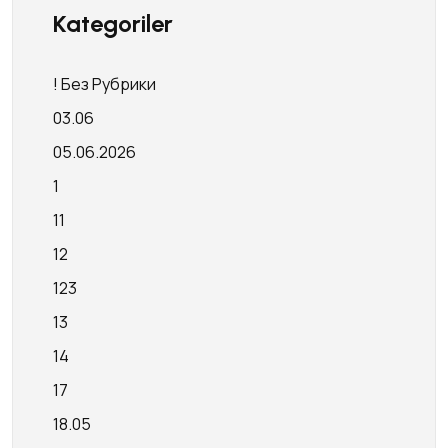
Kategoriler
! Без Рубрики
03.06
05.06.2026
1
11
12
123
13
14
17
18.05