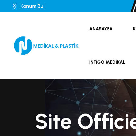
Konum Bul
ANASAYFA
K
İNFIGO MEDIKAL
Site Offic