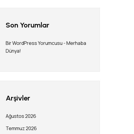
Son Yorumlar
Bir WordPress Yorumcusu
-
Merhaba
Dünya!
Arşivler
Ağustos 2026
Temmuz 2026