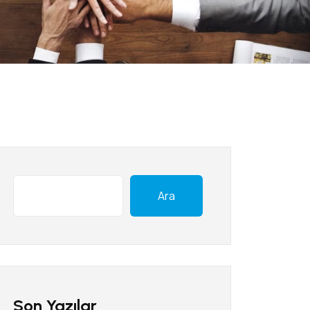
Ara
Son Yazılar