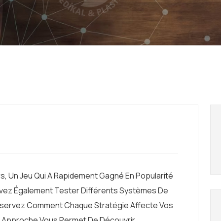
s, Un Jeu Qui A Rapidement Gagné En Popularité
uvez Également Tester Différents Systèmes De
bservez Comment Chaque Stratégie Affecte Vos
te Approche Vous Permet De Découvrir