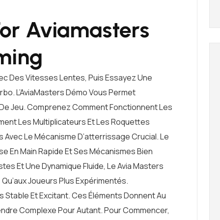
For Aviamasters
ming
ec Des Vitesses Lentes, Puis Essayez Une
rbo. L’AviaMasters Démo Vous Permet
s De Jeu. Comprenez Comment Fonctionnent Les
ent Les Multiplicateurs Et Les Roquettes
us Avec Le Mécanisme D’atterrissage Crucial. Le
rise En Main Rapide Et Ses Mécanismes Bien
stes Et Une Dynamique Fluide, Le Avia Masters
 Qu’aux Joueurs Plus Expérimentés.
s Stable Et Excitant. Ces Éléments Donnent Au
Rendre Complexe Pour Autant. Pour Commencer,