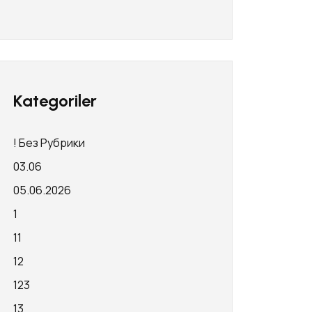
Kategoriler
! Без Рубрики
03.06
05.06.2026
1
11
12
123
13