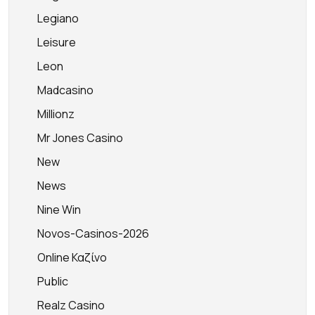
Legiano
Leisure
Leon
Madcasino
Millionz
Mr Jones Casino
New
News
Nine Win
Novos-Casinos-2026
Online Καζίνο
Public
Realz Casino