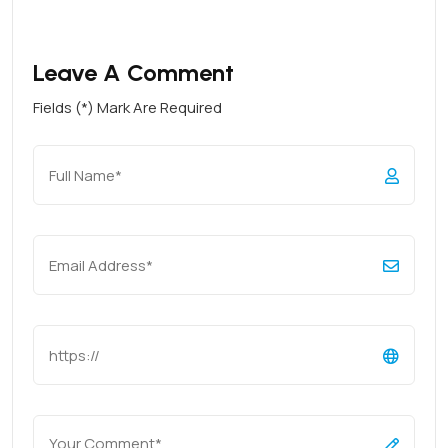
Leave A Comment
Fields (*) Mark Are Required