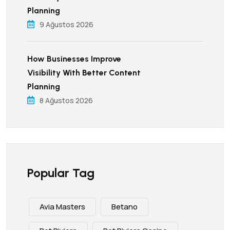
Planning
9 Ağustos 2026
How Businesses Improve
Visibility With Better Content
Planning
8 Ağustos 2026
Popular Tag
Avia Masters
Betano