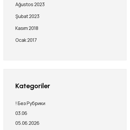
Ağustos 2023
Şubat 2023
Kasım 2018
Ocak 2017
Kategoriler
! Без Рубрики
03.06
05.06.2026