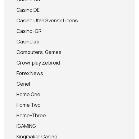
Casino DE
Casino Utan Svensk Licens
Casino-GR
Casinolab
Computers, Games
Crownplay Zebroid
Forex News
Genel
Home One
Home Two
Home-Three
IGAMING
Kingmaker Casino