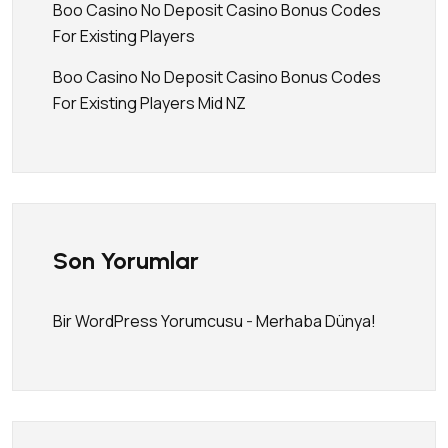
Boo Casino No Deposit Casino Bonus Codes
For Existing Players
Boo Casino No Deposit Casino Bonus Codes
For Existing Players Mid NZ
Son Yorumlar
Bir WordPress Yorumcusu
-
Merhaba Dünya!