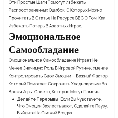
Эти Простые Шаги Помогут Избежать
Распространенных Ошибок, О Которых Можно
Прочитать В Статье На Ресурсе
BBC О Том, Как
Избежать Потерь В Азартных Играх
.
Эмоциональное
Самообладание
Эмоциональное Самообладание Играет Не
Менее Значимую Роль В Игровой Рутине. Умение
Контролировать Свои Эмоции — Важный Фактор,
Который Помогает Сохранить Хладнокровие Во
Время Игры. Советы, Которые Могут Помочь:
Делайте Перерывы:
Если Вы Чувствуете,
Что Эмоции Захлестывают, Сделайте Паузу,
Выйдите На Свежий Воздух.