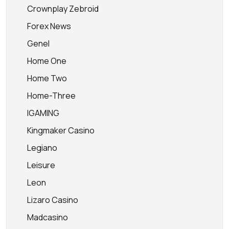
Crownplay Zebroid
Forex News
Genel
Home One
Home Two
Home-Three
IGAMING
Kingmaker Casino
Legiano
Leisure
Leon
Lizaro Casino
Madcasino