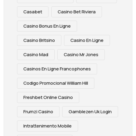
Casabet
Casino Bet Riviera
Casino Bonus En Ligne
Casino Britsino
Casino En Ligne
Casino Mad
Casino Mr Jones
Casinos En Ligne Francophones
Codigo Promocional William Hill
Freshbet Online Casino
Frumzi Casino
Gamblezen Uk Login
Intrattenimento Mobile