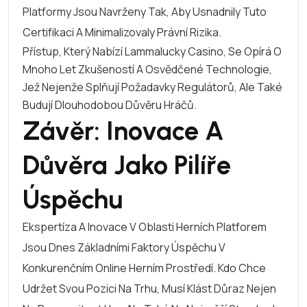
Platformy Jsou Navrženy Tak, Aby Usnadnily Tuto
Certifikaci A Minimalizovaly Právní Rizika.
Přístup, Který Nabízí Lammalucky Casino, Se Opírá O
Mnoho Let Zkušeností A Osvědčené Technologie,
Jež Nejenže Splňují Požadavky Regulátorů, Ale Také
Budují Dlouhodobou Důvěru Hráčů.
Závěr: Inovace A
Důvěra Jako Pilíře
Úspěchu
Ekspertíza A Inovace V Oblasti Herních Platforem
Jsou Dnes Základními Faktory Úspěchu V
Konkurenčním Online Herním Prostředí. Kdo Chce
Udržet Svou Pozici Na Trhu, Musí Klást Důraz Nejen