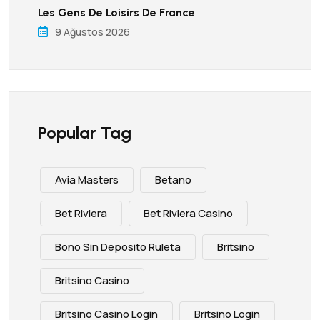
Les Gens De Loisirs De France
9 Ağustos 2026
Popular Tag
Avia Masters
Betano
Bet Riviera
Bet Riviera Casino
Bono Sin Deposito Ruleta
Britsino
Britsino Casino
Britsino Casino Login
Britsino Login