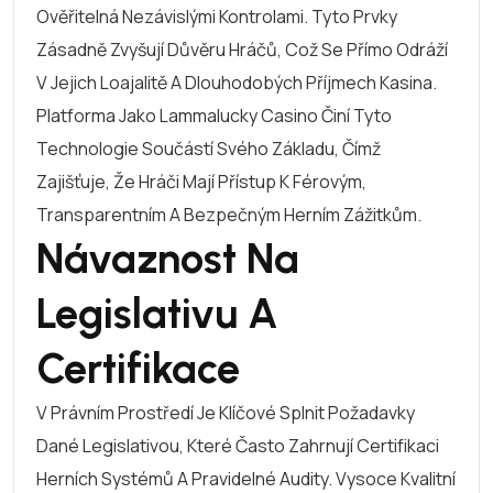
Ověřitelná Nezávislými Kontrolami. Tyto Prvky
Zásadně Zvyšují Důvěru Hráčů, Což Se Přímo Odráží
V Jejich Loajalitě A Dlouhodobých Příjmech Kasina.
Platforma Jako Lammalucky Casino Činí Tyto
Technologie Součástí Svého Základu, Čímž
Zajišťuje, Že Hráči Mají Přístup K Férovým,
Transparentním A Bezpečným Herním Zážitkům.
Návaznost Na
Legislativu A
Certifikace
V Právním Prostředí Je Klíčové Splnit Požadavky
Dané Legislativou, Které Často Zahrnují Certifikaci
Herních Systémů A Pravidelné Audity. Vysoce Kvalitní