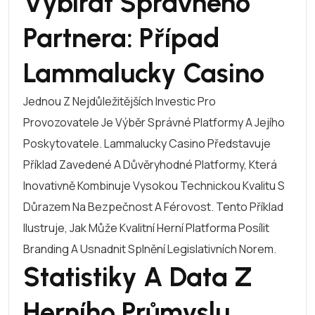
Vybírat Správného
Partnera: Případ
Lammalucky Casino
Jednou Z Nejdůležitějších Investic Pro
Provozovatele Je Výběr Správné Platformy A Jejího
Poskytovatele.
Lammalucky Casino
Představuje
Příklad Zavedené A Důvěryhodné Platformy, Která
Inovativně Kombinuje Vysokou Technickou Kvalitu S
Důrazem Na Bezpečnost A Férovost. Tento Příklad
Ilustruje, Jak Může Kvalitní Herní Platforma Posílit
Branding A Usnadnit Splnění Legislativních Norem.
Statistiky A Data Z
Herního Průmyslu