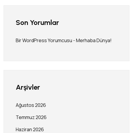
Son Yorumlar
Bir WordPress Yorumcusu
-
Merhaba Dünya!
Arşivler
Ağustos 2026
Temmuz 2026
Haziran 2026