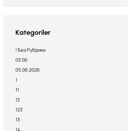
Kategoriler
! Без Рубрики
03.06
05.06.2026
1
11
12
123
13
14