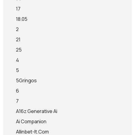
17
18.05
2
21
25
4
5
5Gringos
6
7
A16z Generative Ai
Ai Companion
Allinbet-It.com