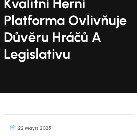
Kvalitní Herní
Platforma Ovlivňuje
Důvěru Hráčů A
Legislativu
22 Mayıs 2025