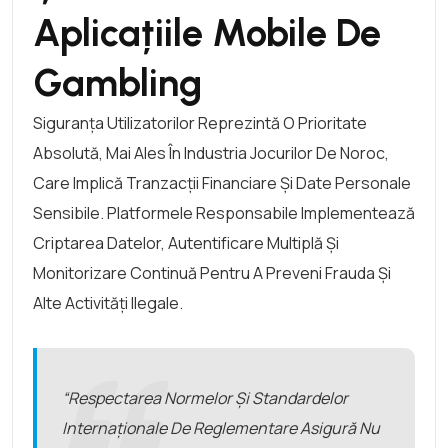
Aplicațiile Mobile De
Gambling
Siguranța Utilizatorilor Reprezintă O Prioritate
Absolută, Mai Ales În Industria Jocurilor De Noroc,
Care Implică Tranzacții Financiare Și Date Personale
Sensibile. Platformele Responsabile Implementează
Criptarea Datelor, Autentificare Multiplă Și
Monitorizare Continuă Pentru A Preveni Frauda Și
Alte Activități Ilegale.
“Respectarea Normelor Și Standardelor
Internaționale De Reglementare Asigură Nu