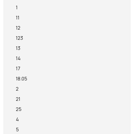
1
11
12
123
13
14
17
18.05
2
21
25
4
5