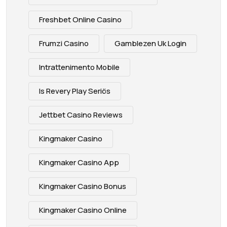
Freshbet Online Casino
Frumzi Casino
Gamblezen Uk Login
Intrattenimento Mobile
Is Revery Play Seriös
Jettbet Casino Reviews
Kingmaker Casino
Kingmaker Casino App
Kingmaker Casino Bonus
Kingmaker Casino Online