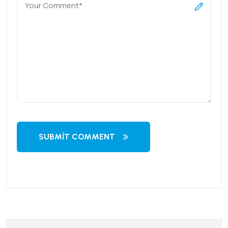
SUBMIT COMMENT