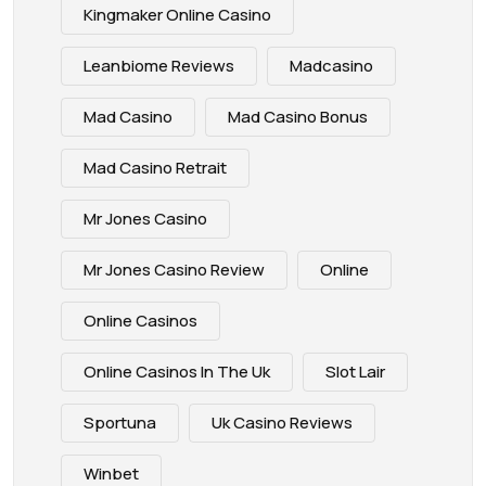
Kingmaker Online Casino
Leanbiome Reviews
Madcasino
Mad Casino
Mad Casino Bonus
Mad Casino Retrait
Mr Jones Casino
Mr Jones Casino Review
Online
Online Casinos
Online Casinos In The Uk
Slot Lair
Sportuna
Uk Casino Reviews
Winbet