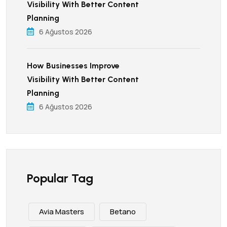
Visibility With Better Content
Planning
6 Ağustos 2026
How Businesses Improve
Visibility With Better Content
Planning
6 Ağustos 2026
Popular Tag
Avia Masters
Betano