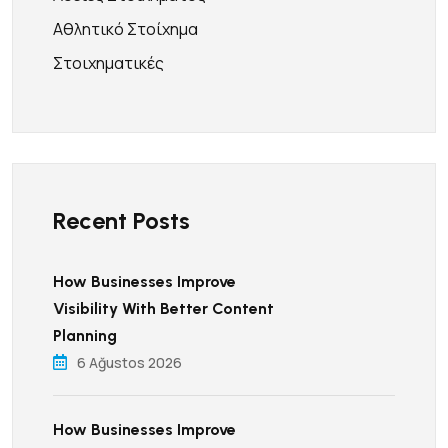
Αθλητικό Στοίχημα
Στοιχηματικές
Recent Posts
How Businesses Improve
Visibility With Better Content
Planning
6 Ağustos 2026
How Businesses Improve