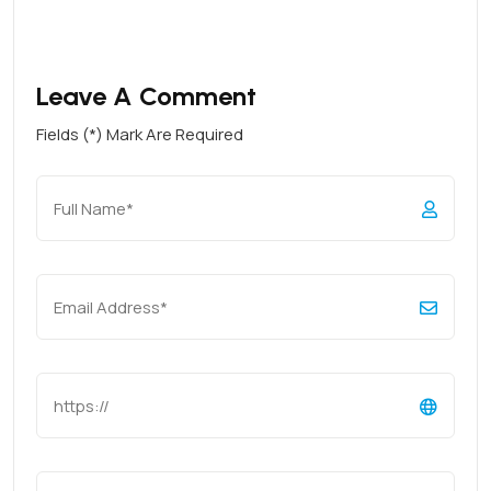
Leave A Comment
Fields (*) Mark Are Required