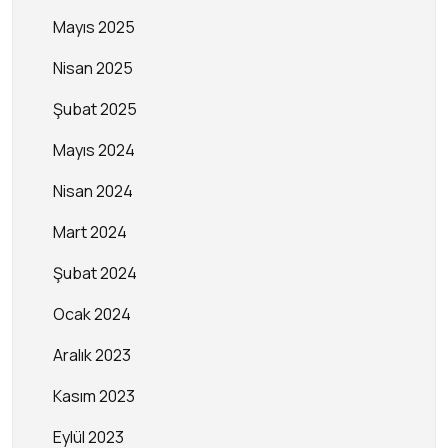
Mayıs 2025
Nisan 2025
Şubat 2025
Mayıs 2024
Nisan 2024
Mart 2024
Şubat 2024
Ocak 2024
Aralık 2023
Kasım 2023
Eylül 2023