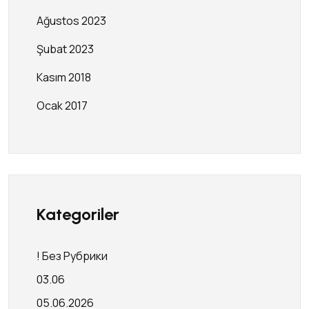
Ağustos 2023
Şubat 2023
Kasım 2018
Ocak 2017
Kategoriler
! Без Рубрики
03.06
05.06.2026