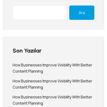
Ara
Son Yazılar
How Businesses Improve Visibility With Better
Content Planning
How Businesses Improve Visibility With Better
Content Planning
How Businesses Improve Visibility With Better
Content Planning