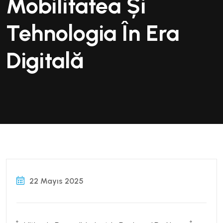
Mobilitatea Și
Tehnologia În Era
Digitală
22 Mayıs 2025