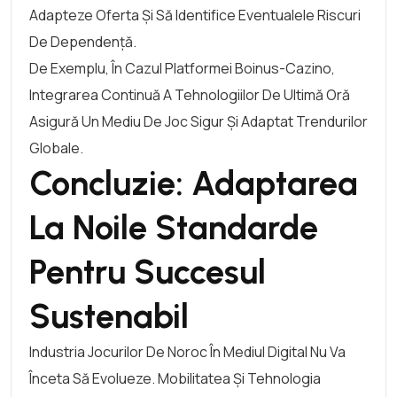
Adapteze Oferta Și Să Identifice Eventualele Riscuri
De Dependență.
De Exemplu, În Cazul Platformei Boinus-Cazino,
Integrarea Continuă A Tehnologiilor De Ultimă Oră
Asigură Un Mediu De Joc Sigur Și Adaptat Trendurilor
Globale.
Concluzie: Adaptarea
La Noile Standarde
Pentru Succesul
Sustenabil
Industria Jocurilor De Noroc În Mediul Digital Nu Va
Înceta Să Evolueze. Mobilitatea Și Tehnologia