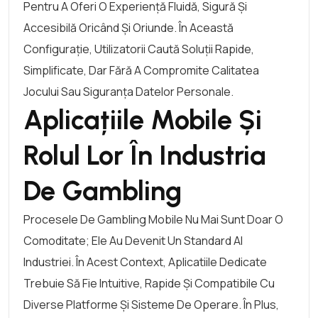
Pentru A Oferi O Experiență Fluidă, Sigură Și
Accesibilă Oricând Și Oriunde. În Această
Configurație, Utilizatorii Caută Soluții Rapide,
Simplificate, Dar Fără A Compromite Calitatea
Jocului Sau Siguranța Datelor Personale.
Aplicațiile Mobile Și
Rolul Lor În Industria
De Gambling
Procesele De Gambling Mobile Nu Mai Sunt Doar O
Comoditate; Ele Au Devenit Un Standard Al
Industriei. În Acest Context, Aplicatiile Dedicate
Trebuie Să Fie Intuitive, Rapide Și Compatibile Cu
Diverse Platforme Și Sisteme De Operare. În Plus,