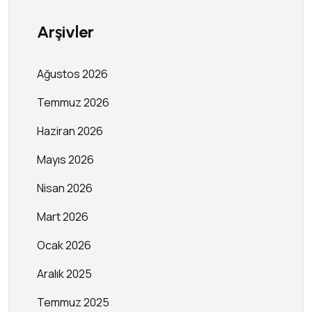
Arşivler
Ağustos 2026
Temmuz 2026
Haziran 2026
Mayıs 2026
Nisan 2026
Mart 2026
Ocak 2026
Aralık 2025
Temmuz 2025